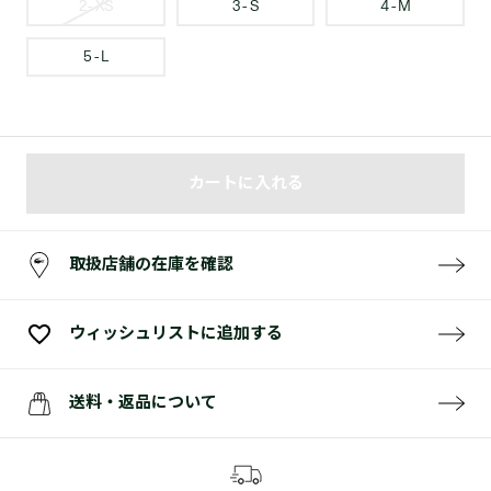
2 - XS
3 - S
4 - M
5 - L
カートに入れる
取扱店舗の在庫を確認
ウィッシュリストに追加する
送料・返品について