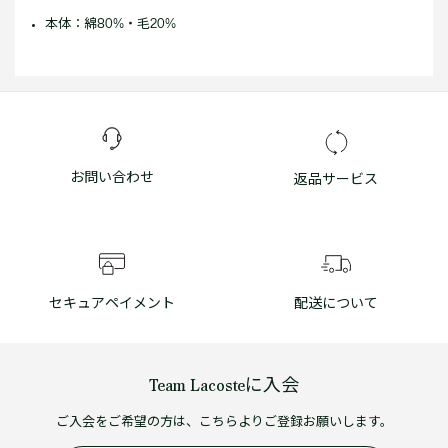
本体：綿80%・毛20%
お問い合わせ
返品サービス
セキュアペイメント
配送について
Team Lacosteに入会
ご入会をご希望の方は、こちらよりご登録お願いします。