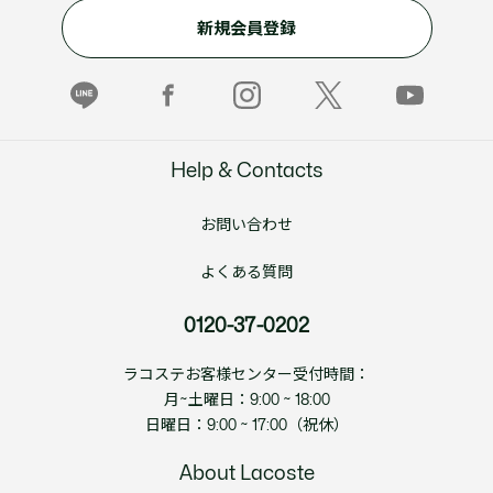
新規会員登録
Help & Contacts
お問い合わせ
よくある質問
0120-37-0202
ラコステお客様センター受付時間：
月~土曜日：9:00 ~ 18:00
日曜日：9:00 ~ 17:00（祝休）
About Lacoste