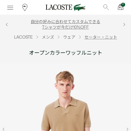
0
自分の好みに合わせてカスタムできる
Tシャツが今だけ10%OFF
LACOSTE
メンズ
ウェア
セーター・ニット
オープンカラーワッフルニット