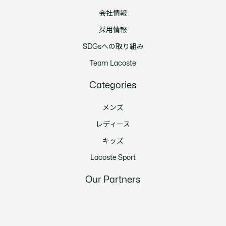
会社情報
採用情報
SDGsへの取り組み
Team Lacoste
Categories
メンズ
レディース
キッズ
Lacoste Sport
Our Partners