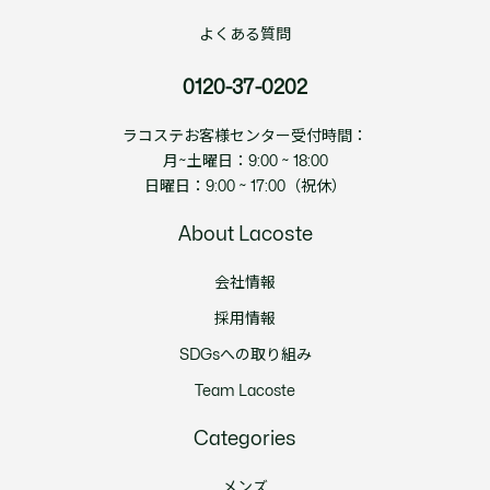
よくある質問
0120-37-0202
ラコステお客様センター受付時間：
月~土曜日：9:00 ~ 18:00
日曜日：9:00 ~ 17:00（祝休）
About Lacoste
会社情報
採用情報
SDGsへの取り組み
Team Lacoste
Categories
メンズ