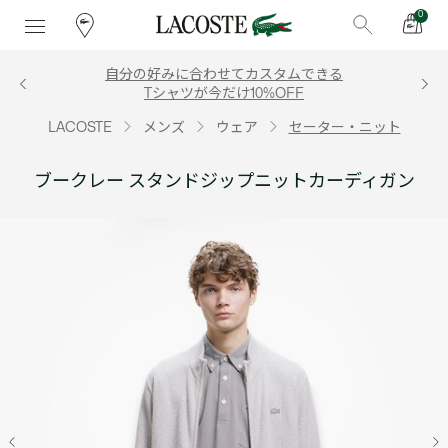
0
自分の好みに合わせてカスタムできる
Tシャツが今だけ10%OFF
LACOSTE
メンズ
ウェア
セーター・ニット
ブークレー スタンドジップニットカーディガン