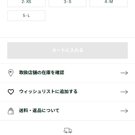
2 - XS
3 - S
4 - M
5 - L
カートに入れる
取扱店舗の在庫を確認
ウィッシュリストに追加する
送料・返品について