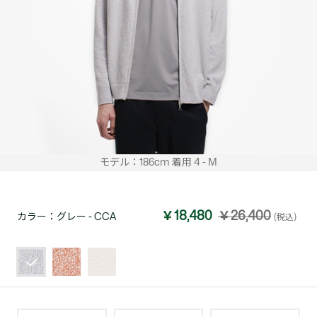
モデル：186cm 着用 4 - M
￥18,480
￥26,400
カラー：
グレー - CCA
(税込)