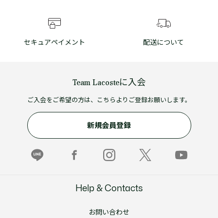
セキュアペイメント
配送について
Team Lacosteに入会
ご入会をご希望の方は、こちらよりご登録お願いします。
新規会員登録
Help & Contacts
お問い合わせ