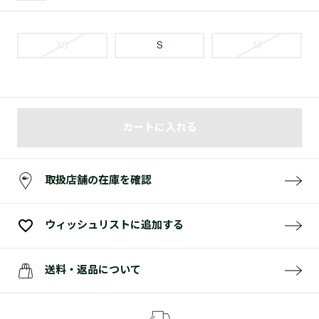
XS
S
M
カートに入れる
取扱店舗の在庫を確認
ウィッシュリストに追加する
送料・返品について