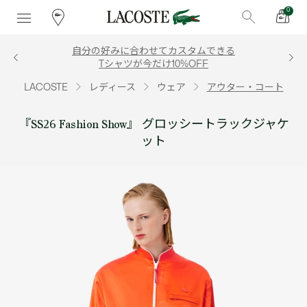
0
自分の好みに合わせてカスタムできる
Tシャツが今だけ10%OFF
LACOSTE
レディース
ウェア
アウター・コート
『SS26 Fashion Show』 グロッシートラックジャケ
ット