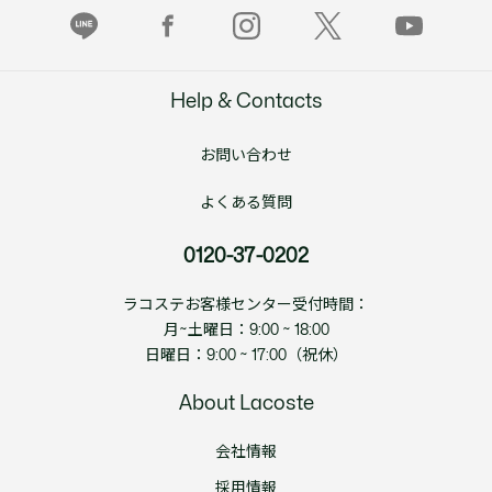
Help & Contacts
お問い合わせ
よくある質問
0120-37-0202
ラコステお客様センター受付時間：
月~土曜日：9:00 ~ 18:00
日曜日：9:00 ~ 17:00（祝休）
About Lacoste
会社情報
採用情報