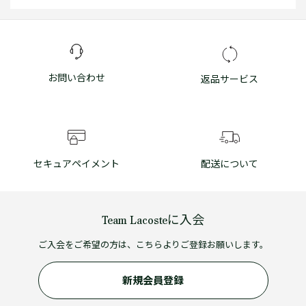
お問い合わせ
返品サービス
セキュアペイメント
配送について
Team Lacosteに入会
ご入会をご希望の方は、こちらよりご登録お願いします。
新規会員登録