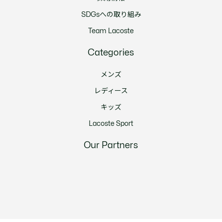
SDGsへの取り組み
Team Lacoste
Categories
メンズ
レディース
キッズ
Lacoste Sport
Our Partners