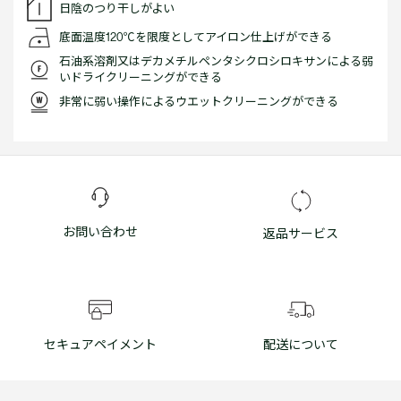
日陰のつり干しがよい
底面温度120℃を限度としてアイロン仕上げができる
石油系溶剤又はデカメチルペンタシクロシロキサンによる弱
いドライクリーニングができる
非常に弱い操作によるウエットクリーニングができる
お問い合わせ
返品サービス
セキュアペイメント
配送について