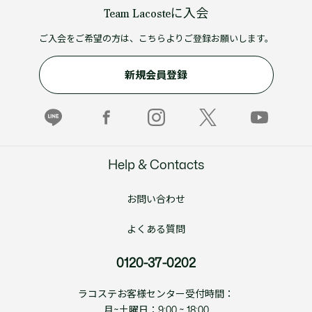
Team Lacosteに入会
ご入会をご希望の方は、こちらよりご登録お願いします。
新規会員登録
Help & Contacts
お問い合わせ
よくある質問
0120-37-0202
ラコステお客様センター受付時間：
月~土曜日：9:00 ~ 18:00