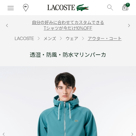
0
自分の好みに合わせてカスタムできる
Tシャツが今だけ10%OFF
LACOSTE
メンズ
ウェア
アウター・コート
透湿・防風・防水マリンパーカ