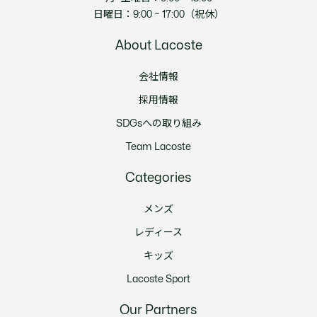
日曜日：9:00 ~ 17:00（祝休）
About Lacoste
会社情報
採用情報
SDGsへの取り組み
Team Lacoste
Categories
メンズ
レディース
キッズ
Lacoste Sport
Our Partners