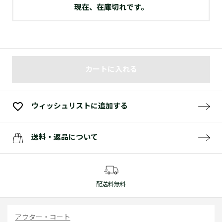
現在、在庫切れです。
カートに入れる
ウィッシュリストに追加する
送料・返品について
配送料無料
アウター・コート