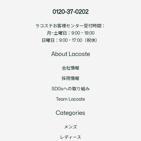
0120-37-0202
ラコステお客様センター受付時間：
月~土曜日：9:00 ~ 18:00
日曜日：9:00 ~ 17:00（祝休）
About Lacoste
会社情報
採用情報
SDGsへの取り組み
Team Lacoste
Categories
メンズ
レディース