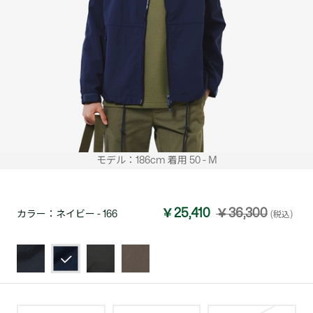
モデル：186cm 着用 50 - M
￥25,410
￥36,300
カラー：
ネイビー - 166
(税込)