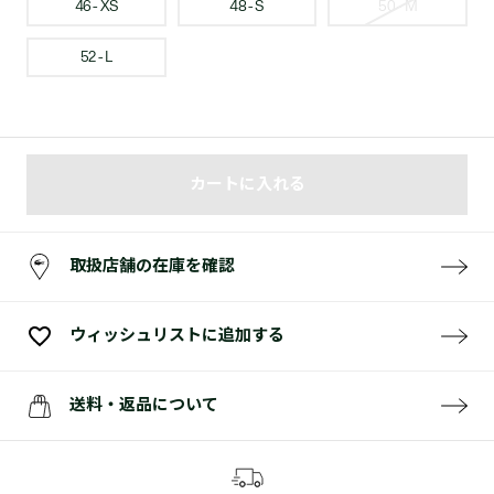
46 - XS
48 - S
50 - M
52 - L
カートに入れる
取扱店舗の在庫を確認
ウィッシュリストに追加する
送料・返品について