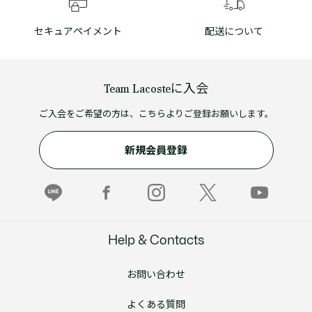
セキュアペイメント
配送について
Team Lacosteに入会
ご入会をご希望の方は、こちらよりご登録お願いします。
新規会員登録
Help & Contacts
お問い合わせ
よくある質問