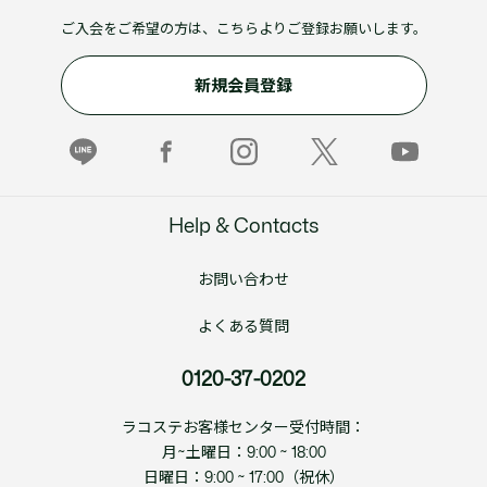
ご入会をご希望の方は、こちらよりご登録お願いします。
新規会員登録
Help & Contacts
お問い合わせ
よくある質問
0120-37-0202
ラコステお客様センター受付時間：
月~土曜日：9:00 ~ 18:00
日曜日：9:00 ~ 17:00（祝休）