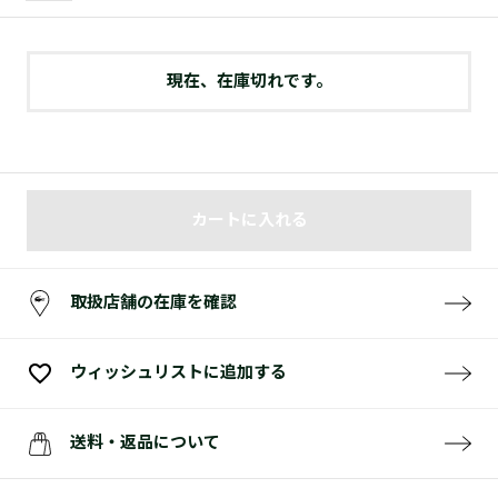
現在、在庫切れです。
カートに入れる
取扱店舗の在庫を確認
ウィッシュリストに追加する
送料・返品について