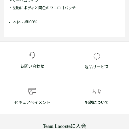
トリーヘムライン
・左胸にボディと同色のワニロゴパッチ
本体：綿100%
お問い合わせ
返品サービス
セキュアペイメント
配送について
Team Lacosteに入会