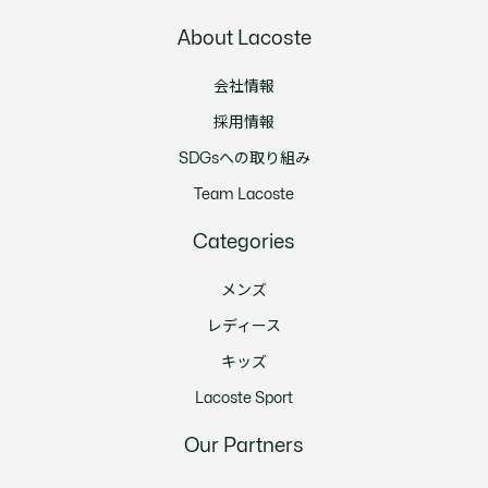
About Lacoste
会社情報
採用情報
SDGsへの取り組み
Team Lacoste
Categories
メンズ
レディース
キッズ
Lacoste Sport
Our Partners