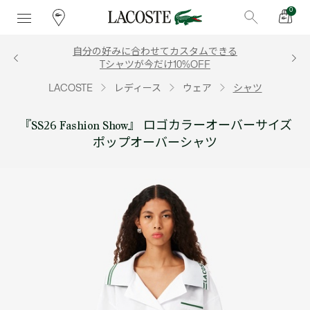
0
自分の好みに合わせてカスタムできる
Tシャツが今だけ10%OFF
LACOSTE
レディース
ウェア
シャツ
『SS26 Fashion Show』 ロゴカラーオーバーサイズ
ポップオーバーシャツ