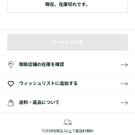
現在、在庫切れです。
カートに入れる
取扱店舗の在庫を確認
ウィッシュリストに追加する
送料・返品について
11,000円(税込)以上で配送料無料