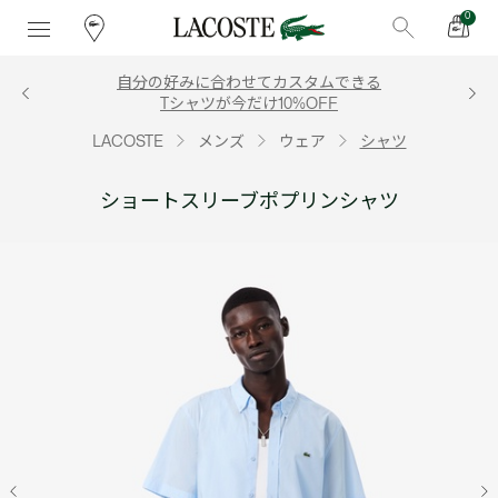
0
自分の好みに合わせてカスタムできる
Tシャツが今だけ10%OFF
LACOSTE
メンズ
ウェア
シャツ
ショートスリーブポプリンシャツ