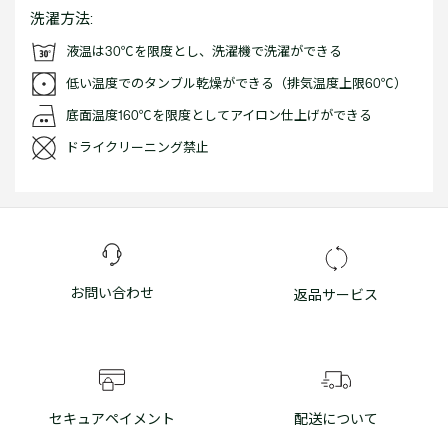
洗濯方法:
液温は30℃を限度とし、洗濯機で洗濯ができる
低い温度でのタンブル乾燥ができる（排気温度上限60℃）
底面温度160℃を限度としてアイロン仕上げができる
ドライクリーニング禁止
お問い合わせ
返品サービス
セキュアペイメント
配送について