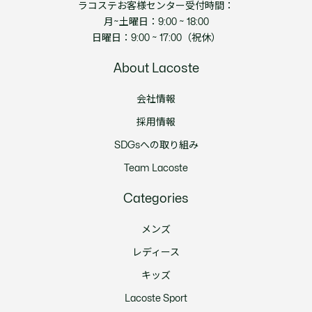
ラコステお客様センター受付時間：
月~土曜日：9:00 ~ 18:00
日曜日：9:00 ~ 17:00（祝休）
About Lacoste
会社情報
採用情報
SDGsへの取り組み
Team Lacoste
Categories
メンズ
レディース
キッズ
Lacoste Sport