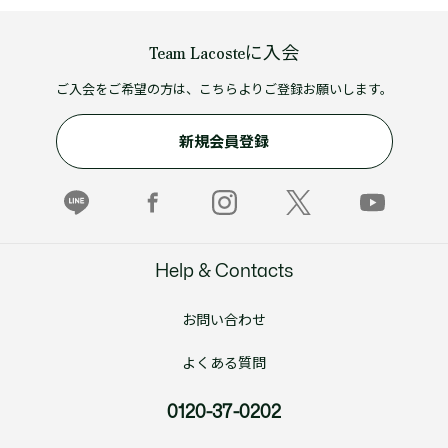
Team Lacosteに入会
ご入会をご希望の方は、こちらよりご登録お願いします。
新規会員登録
Help & Contacts
お問い合わせ
よくある質問
0120-37-0202