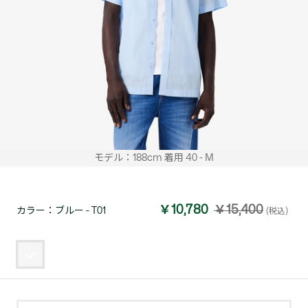
モデル：188cm 着用 40 - M
￥10,780
￥15,400
カラー：
ブルー - T01
(税込)