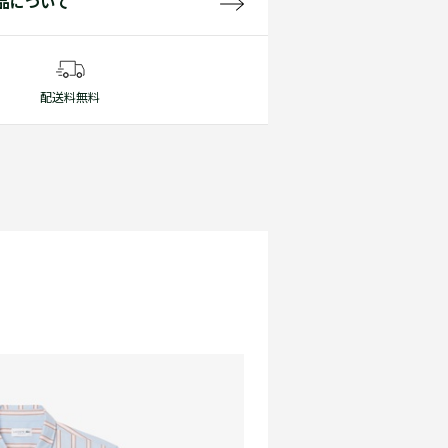
品について
配送料無料