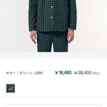
￥18,480
￥26,400
カラー：
グリーン - QRN
(税込)