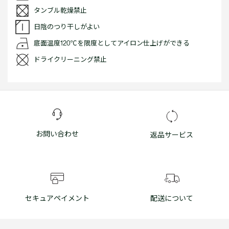
タンブル乾燥禁止
日陰のつり干しがよい
底面温度120℃を限度としてアイロン仕上げができる
ドライクリーニング禁止
お問い合わせ
返品サービス
セキュアペイメント
配送について