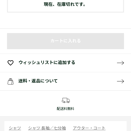
現在、在庫切れです。
カートに入れる
ウィッシュリストに追加する
送料・返品について
配送料無料
シャツ
シャツ 長袖／七分袖
アウター・コート