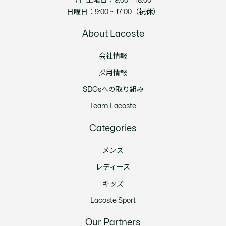
月~土曜日：9:00 ~ 18:00
日曜日：9:00 ~ 17:00（祝休）
About Lacoste
会社情報
採用情報
SDGsへの取り組み
Team Lacoste
Categories
メンズ
レディース
キッズ
Lacoste Sport
Our Partners