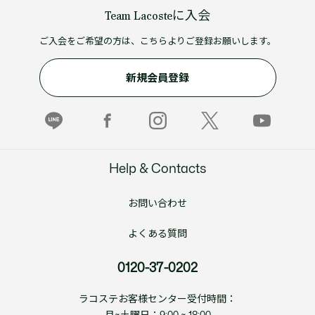
Team Lacosteに入会
ご入会をご希望の方は、こちらよりご登録お願いします。
新規会員登録
Help & Contacts
お問い合わせ
よくある質問
0120-37-0202
ラコステお客様センター受付時間：