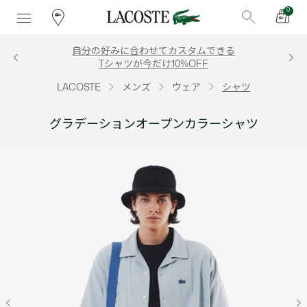
0
自分の好みに合わせてカスタムできる
Tシャツが今だけ10%OFF
LACOSTE
メンズ
ウェア
シャツ
グラデーションオープンカラーシャツ