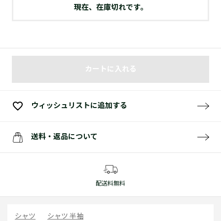
現在、在庫切れです。
カートに入れる
ウィッシュリストに追加する
送料・返品について
配送料無料
シャツ
シャツ 半袖