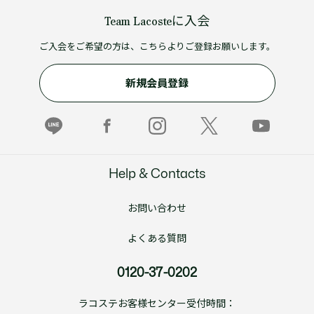
Team Lacosteに入会
ご入会をご希望の方は、こちらよりご登録お願いします。
新規会員登録
Help & Contacts
お問い合わせ
よくある質問
0120-37-0202
ラコステお客様センター受付時間：