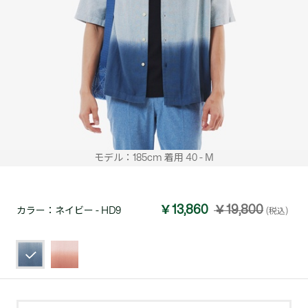
モデル：185cm 着用 40 - M
￥13,860
￥19,800
カラー：
ネイビー - HD9
(税込)