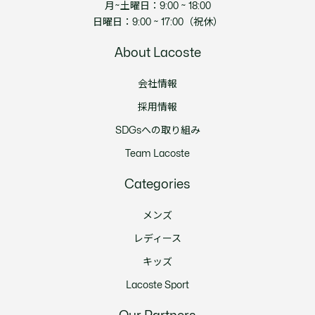
月~土曜日：9:00 ~ 18:00
日曜日：9:00 ~ 17:00（祝休）
About Lacoste
会社情報
採用情報
SDGsへの取り組み
Team Lacoste
Categories
メンズ
レディース
キッズ
Lacoste Sport