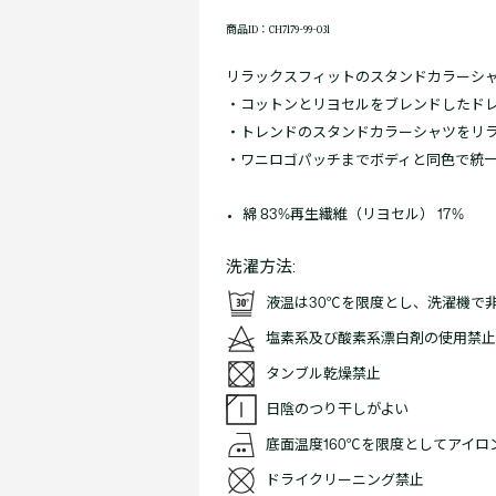
商品ID：CH7179-99-031
リラックスフィットのスタンドカラーシ
・コットンとリヨセルをブレンドしたド
・トレンドのスタンドカラーシャツをリ
・ワニロゴパッチまでボディと同色で統
綿 83%再生繊維（リヨセル） 17%
洗濯方法:
液温は30℃を限度とし、洗濯機で
塩素系及び酸素系漂白剤の使用禁止
タンブル乾燥禁止
日陰のつり干しがよい
底面温度160℃を限度としてアイ
ドライクリーニング禁止