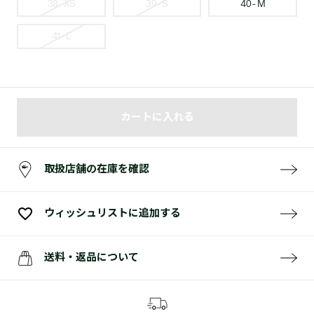
38 - XS
39 - S
40 - M
41 - L
カートに入れる
取扱店舗の在庫を確認
ウィッシュリストに追加する
送料・返品について