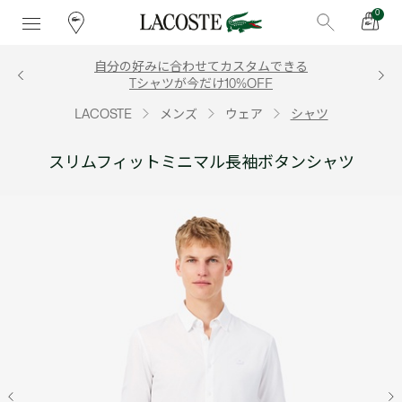
0
自分の好みに合わせてカスタムできる
Tシャツが今だけ10%OFF
LACOSTE
メンズ
ウェア
シャツ
スリムフィットミニマル長袖ボタンシャツ