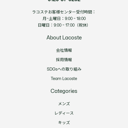
ラコステお客様センター受付時間：
月~土曜日：9:00 ~ 18:00
日曜日：9:00 ~ 17:00（祝休）
About Lacoste
会社情報
採用情報
SDGsへの取り組み
Team Lacoste
Categories
メンズ
レディース
キッズ