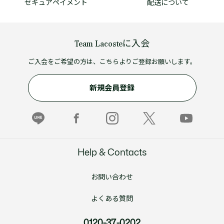
セキュアペイメント
配送について
Team Lacosteに入会
ご入会をご希望の方は、こちらよりご登録お願いします。
新規会員登録
Help & Contacts
お問い合わせ
よくある質問
0120-37-0202