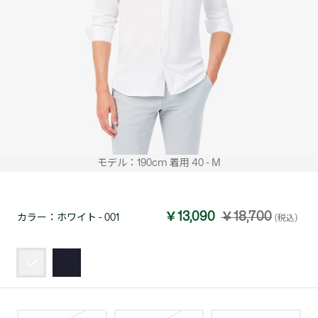
モデル：190cm 着用 40 - M
￥13,090
￥18,700
カラー：
ホワイト - 001
(税込)