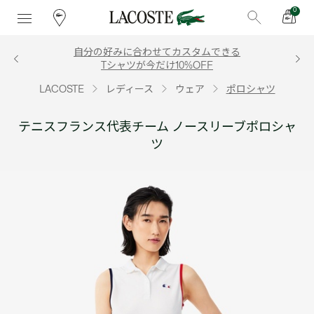
0
自分の好みに合わせてカスタムできる
Tシャツが今だけ10%OFF
LACOSTE
レディース
ウェア
ポロシャツ
テニスフランス代表チーム ノースリーブポロシャ
ツ