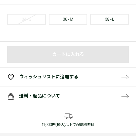
34 - S
36 - M
38 - L
カートに入れる
ウィッシュリストに追加する
送料・返品について
11,000円(税込)以上で配送料無料