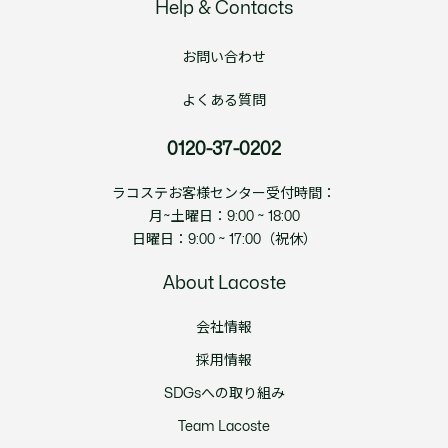
Help & Contacts
お問い合わせ
よくある質問
0120-37-0202
ラコステお客様センター受付時間：
月~土曜日：9:00 ~ 18:00
日曜日：9:00 ~ 17:00（祝休）
About Lacoste
会社情報
採用情報
SDGsへの取り組み
Team Lacoste