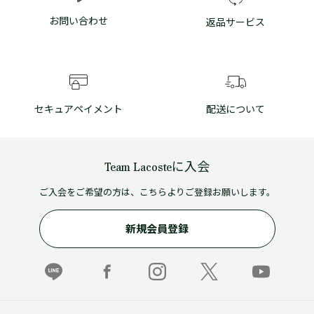
お問い合わせ
返品サービス
セキュアペイメント
配送について
Team Lacosteに入会
ご入会をご希望の方は、こちらよりご登録お願いします。
新規会員登録