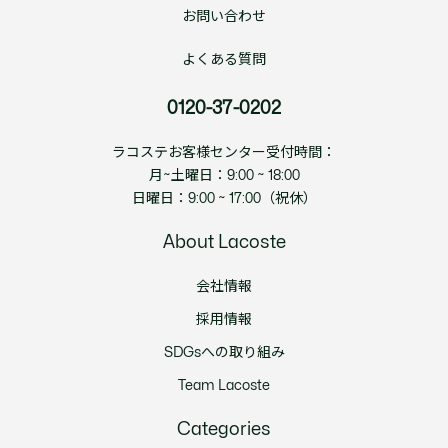
お問い合わせ
よくある質問
0120-37-0202
ラコステお客様センター受付時間：
月~土曜日：9:00 ~ 18:00
日曜日：9:00 ~ 17:00（祝休）
About Lacoste
会社情報
採用情報
SDGsへの取り組み
Team Lacoste
Categories