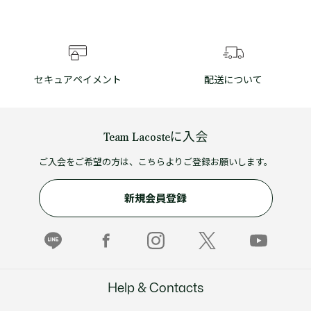
セキュアペイメント
配送について
Team Lacosteに入会
ご入会をご希望の方は、こちらよりご登録お願いします。
新規会員登録
Help & Contacts