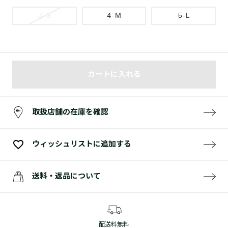
3 - S
4 - M
5 - L
カートに入れる
取扱店舗の在庫を確認
ウィッシュリストに追加する
送料・返品について
配送料無料