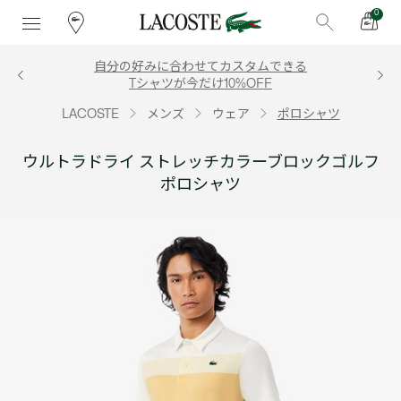
0
自分の好みに合わせてカスタムできる
Tシャツが今だけ10%OFF
LACOSTE
メンズ
ウェア
ポロシャツ
ウルトラドライ ストレッチカラーブロックゴルフ
ポロシャツ