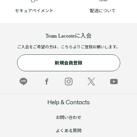
セキュアペイメント
配送について
Team Lacosteに入会
ご入会をご希望の方は、こちらよりご登録お願いします。
新規会員登録
Help & Contacts
お問い合わせ
よくある質問