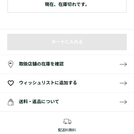
現在、在庫切れです。
カートに入れる
取扱店舗の在庫を確認
ウィッシュリストに追加する
送料・返品について
配送料無料