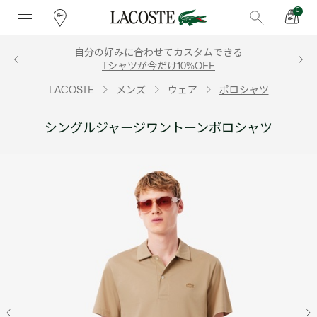
0
自分の好みに合わせてカスタムできる
Tシャツが今だけ10%OFF
LACOSTE
メンズ
ウェア
ポロシャツ
シングルジャージワントーンポロシャツ