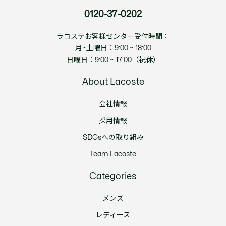
0120-37-0202
ラコステお客様センター受付時間：
月~土曜日：9:00 ~ 18:00
日曜日：9:00 ~ 17:00（祝休）
About Lacoste
会社情報
採用情報
SDGsへの取り組み
Team Lacoste
Categories
メンズ
レディース