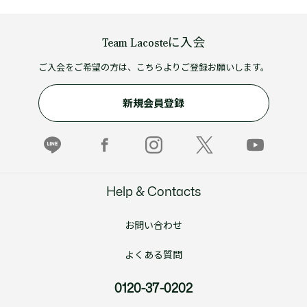
Team Lacosteに入会
ご入会をご希望の方は、こちらよりご登録お願いします。
新規会員登録
Help & Contacts
お問い合わせ
よくある質問
0120-37-0202