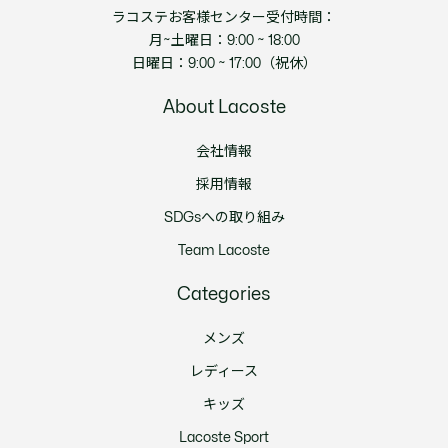
ラコステお客様センター受付時間：
月~土曜日：9:00 ~ 18:00
日曜日：9:00 ~ 17:00（祝休）
About Lacoste
会社情報
採用情報
SDGsへの取り組み
Team Lacoste
Categories
メンズ
レディース
キッズ
Lacoste Sport