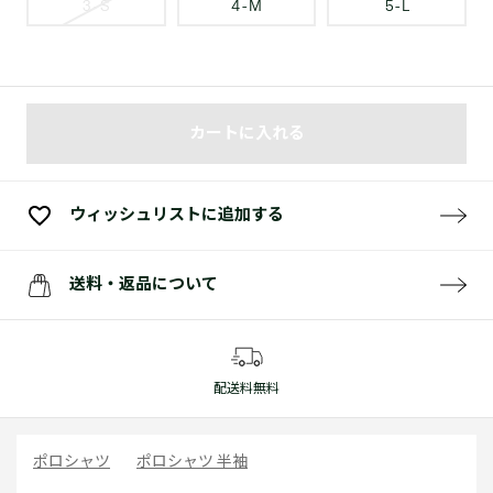
3 - S
4 - M
5 - L
カートに入れる
ウィッシュリストに追加する
送料・返品について
配送料無料
ポロシャツ
ポロシャツ 半袖