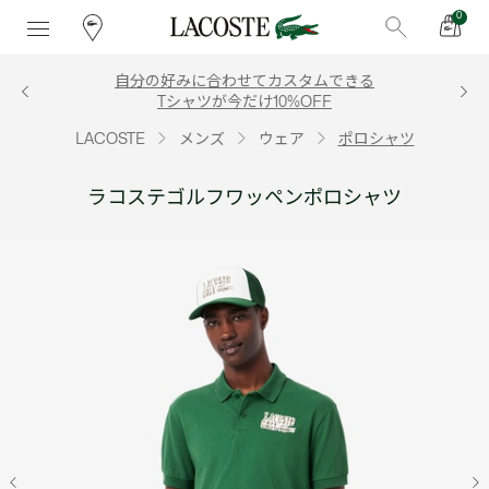
0
自分の好みに合わせてカスタムできる
Tシャツが今だけ10%OFF
LACOSTE
メンズ
ウェア
ポロシャツ
ラコステゴルフワッペンポロシャツ