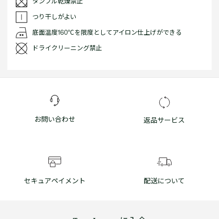
タンブル乾燥禁止
つり干しがよい
底面温度160℃を限度としてアイロン仕上げができる
ドライクリーニング禁止
お問い合わせ
返品サービス
セキュアペイメント
配送について