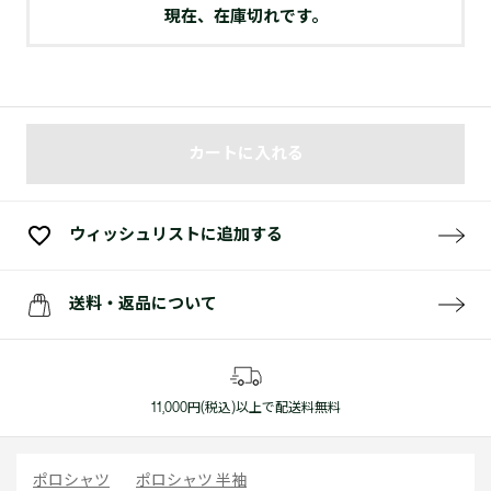
現在、在庫切れです。
カートに入れる
ウィッシュリストに追加する
送料・返品について
11,000円(税込)以上で配送料無料
ポロシャツ
ポロシャツ 半袖