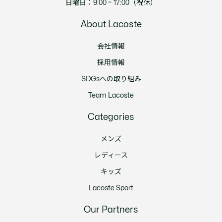
日曜日：9:00 ~ 17:00（祝休）
About Lacoste
会社情報
採用情報
SDGsへの取り組み
Team Lacoste
Categories
メンズ
レディース
キッズ
Lacoste Sport
Our Partners