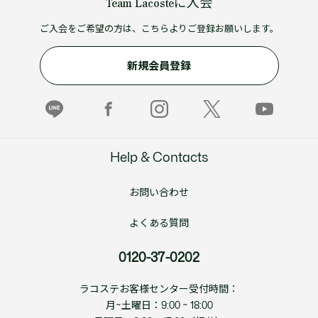
Team Lacosteに入会
ご入会をご希望の方は、こちらよりご登録お願いします。
新規会員登録
Help & Contacts
お問い合わせ
よくある質問
0120-37-0202
ラコステお客様センター受付時間：
月~土曜日：9:00 ~ 18:00