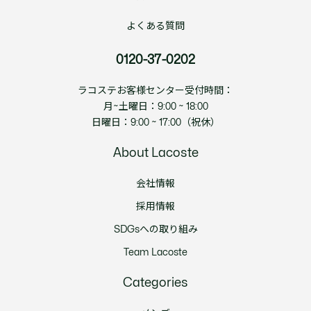
よくある質問
0120-37-0202
ラコステお客様センター受付時間：
月~土曜日：9:00 ~ 18:00
日曜日：9:00 ~ 17:00（祝休）
About Lacoste
会社情報
採用情報
SDGsへの取り組み
Team Lacoste
Categories