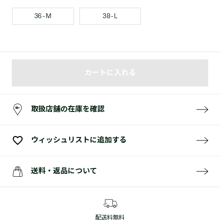
36 - M
38 - L
カートに入れる
取扱店舗の在庫を確認
ウィッシュリストに追加する
送料・返品について
配送料無料