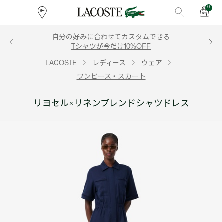
0
自分の好みに合わせてカスタムできる
Tシャツが今だけ10%OFF
LACOSTE
レディース
ウェア
ワンピース・スカート
リヨセル×リネンブレンドシャツドレス