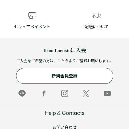
セキュアペイメント
配送について
Team Lacosteに入会
ご入会をご希望の方は、こちらよりご登録お願いします。
新規会員登録
Help & Contacts
お問い合わせ