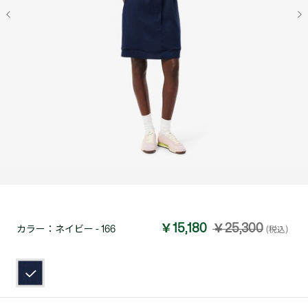
￥15,180
￥25,300
カラー：
ネイビー - 166
(税込)