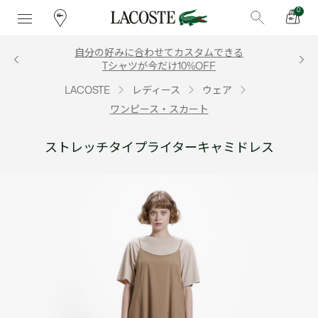
0
自分の好みに合わせてカスタムできる
Tシャツが今だけ10%OFF
LACOSTE
レディース
ウェア
ワンピース・スカート
ストレッチタイプライターキャミドレス