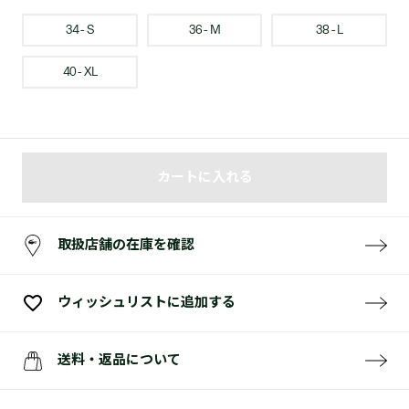
34 - S
36 - M
38 - L
40 - XL
カートに入れる
取扱店舗の在庫を確認
ウィッシュリストに追加する
送料・返品について