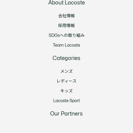
About Lacoste
会社情報
採用情報
SDGsへの取り組み
Team Lacoste
Categories
メンズ
レディース
キッズ
Lacoste Sport
Our Partners