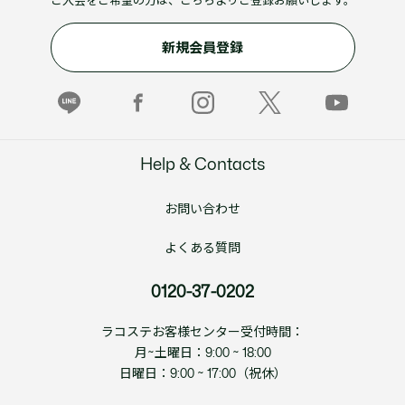
ご入会をご希望の方は、こちらよりご登録お願いします。
新規会員登録
Help & Contacts
お問い合わせ
よくある質問
0120-37-0202
ラコステお客様センター受付時間：
月~土曜日：9:00 ~ 18:00
日曜日：9:00 ~ 17:00（祝休）