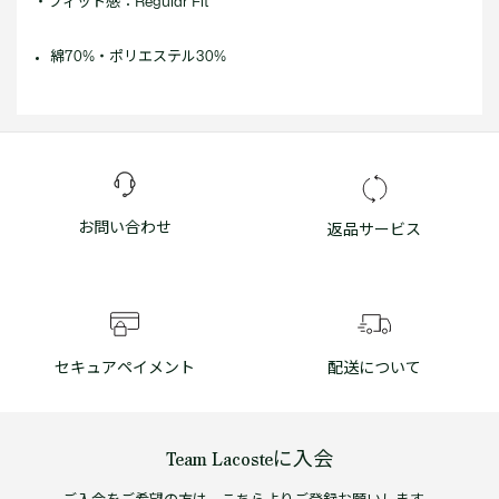
・フィット感：Regular Fit
綿70%・ポリエステル30%
お問い合わせ
返品サービス
セキュアペイメント
配送について
Team Lacosteに入会