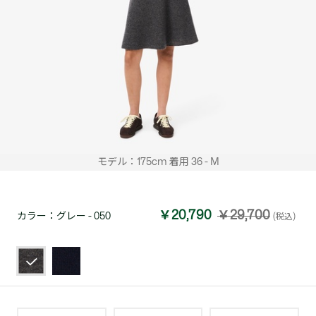
モデル：175cm 着用 36 - M
￥20,790
￥29,700
カラー：
グレー - 050
(税込)