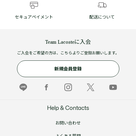
セキュアペイメント
配送について
Team Lacosteに入会
ご入会をご希望の方は、こちらよりご登録お願いします。
新規会員登録
Help & Contacts
お問い合わせ