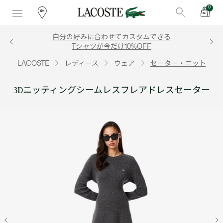
0
自分の好みに合わせてカスタムできる
Tシャツが今だけ10%OFF
LACOSTE
レディース
ウェア
セーター・ニット
3Dニッティングシームレスフレアドレスセーター