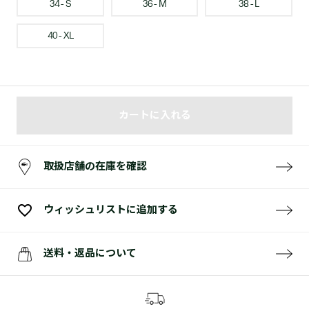
34 - S
36 - M
38 - L
40 - XL
カートに入れる
取扱店舗の在庫を確認
ウィッシュリストに追加する
送料・返品について