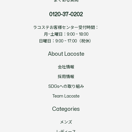
よくある質問
0120-37-0202
ラコステお客様センター受付時間：
月~土曜日：9:00 ~ 18:00
日曜日：9:00 ~ 17:00（祝休）
About Lacoste
会社情報
採用情報
SDGsへの取り組み
Team Lacoste
Categories
メンズ
レディース