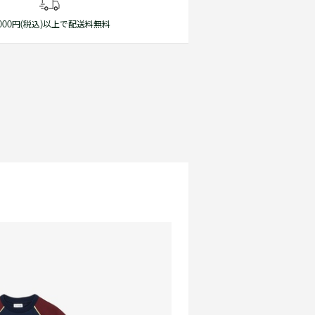
1,000円(税込)以上で配送料無料