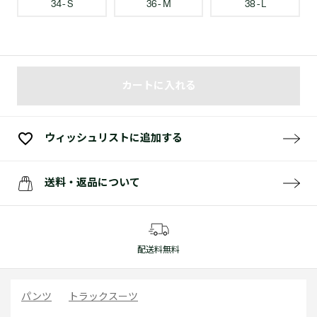
34 - S
36 - M
38 - L
カートに入れる
ウィッシュリストに追加する
送料・返品について
配送料無料
パンツ
トラックスーツ