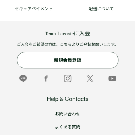
セキュアペイメント
配送について
Team Lacosteに入会
ご入会をご希望の方は、こちらよりご登録お願いします。
新規会員登録
Help & Contacts
お問い合わせ
よくある質問