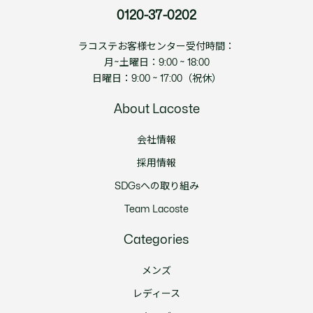
0120-37-0202
ラコステお客様センター受付時間：
月~土曜日：9:00 ~ 18:00
日曜日：9:00 ~ 17:00（祝休）
About Lacoste
会社情報
採用情報
SDGsへの取り組み
Team Lacoste
Categories
メンズ
レディース