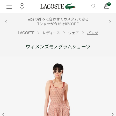
0
自分の好みに合わせてカスタムできる
Tシャツが今だけ10%OFF
LACOSTE
レディース
ウェア
パンツ
ウィメンズモノグラムショーツ