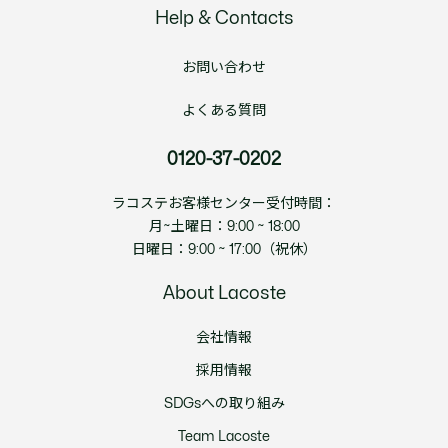
Help & Contacts
お問い合わせ
よくある質問
0120-37-0202
ラコステお客様センター受付時間：
月~土曜日：9:00 ~ 18:00
日曜日：9:00 ~ 17:00（祝休）
About Lacoste
会社情報
採用情報
SDGsへの取り組み
Team Lacoste