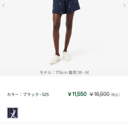
モデル：179cm 着用 36 - M
￥11,550
￥16,500
カラー：
ブラック - 525
(税込)