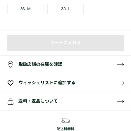
36 - M
38 - L
カートに入れる
取扱店舗の在庫を確認
ウィッシュリストに追加する
送料・返品について
配送料無料