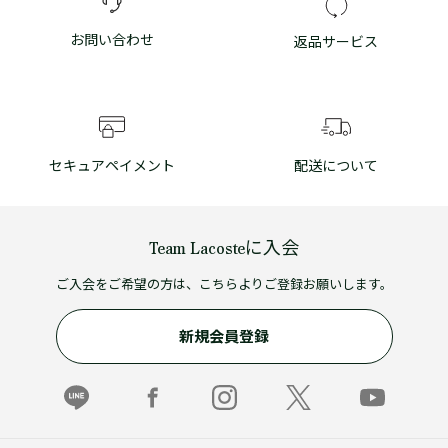
お問い合わせ
返品サービス
セキュアペイメント
配送について
Team Lacosteに入会
ご入会をご希望の方は、こちらよりご登録お願いします。
新規会員登録