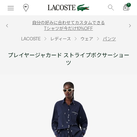
0
自分の好みに合わせてカスタムできる
Tシャツが今だけ10%OFF
LACOSTE
レディース
ウェア
パンツ
プレイヤージャカード ストライプボクサーショー
ツ