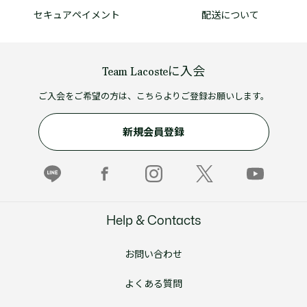
セキュアペイメント
配送について
Team Lacosteに入会
ご入会をご希望の方は、こちらよりご登録お願いします。
新規会員登録
Help & Contacts
お問い合わせ
よくある質問