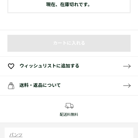
現在、在庫切れです。
カートに入れる
ウィッシュリストに追加する
送料・返品について
配送料無料
パンツ