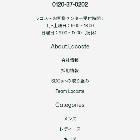
0120-37-0202
ラコステお客様センター受付時間：
月~土曜日：9:00 ~ 18:00
日曜日：9:00 ~ 17:00（祝休）
About Lacoste
会社情報
採用情報
SDGsへの取り組み
Team Lacoste
Categories
メンズ
レディース
キッズ