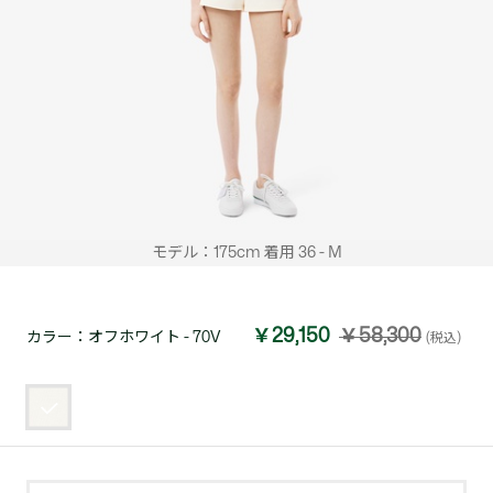
モデル：175cm 着用 36 - M
￥29,150
￥58,300
カラー：
オフホワイト - 70V
(税込)