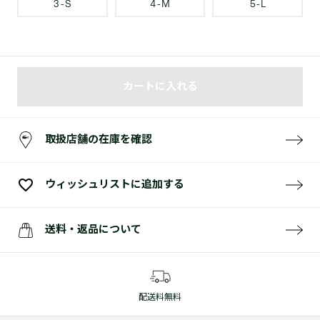
3 - S
4 - M
5 - L
カートに入れる
取扱店舗の在庫を確認
ウィッシュリストに追加する
送料・返品について
配送料無料