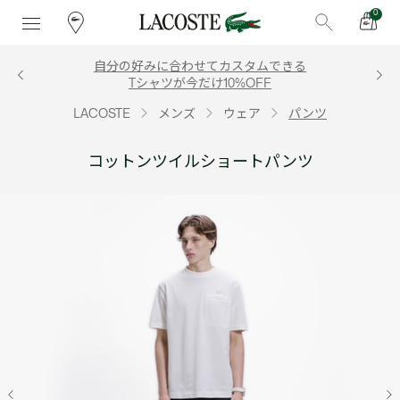
0
自分の好みに合わせてカスタムできる
Tシャツが今だけ10%OFF
LACOSTE
メンズ
ウェア
パンツ
コットンツイルショートパンツ