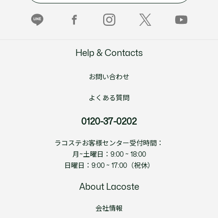
Help & Contacts
お問い合わせ
よくある質問
0120-37-0202
ラコステお客様センター受付時間：
月~土曜日：9:00 ~ 18:00
日曜日：9:00 ~ 17:00（祝休）
About Lacoste
会社情報