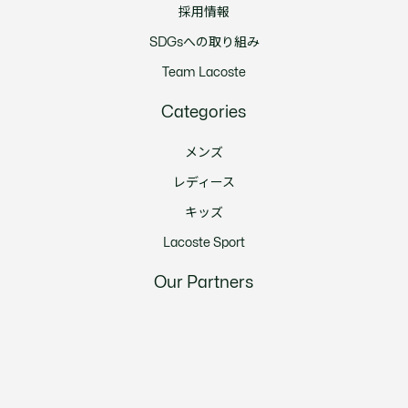
採用情報
SDGsへの取り組み
Team Lacoste
Categories
メンズ
レディース
キッズ
Lacoste Sport
Our Partners