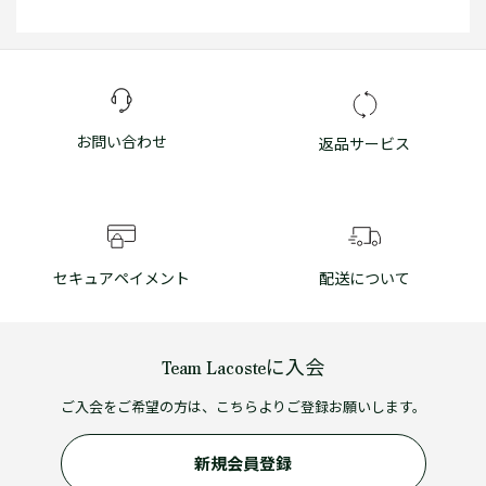
お問い合わせ
返品サービス
セキュアペイメント
配送について
Team Lacosteに入会
ご入会をご希望の方は、こちらよりご登録お願いします。
新規会員登録