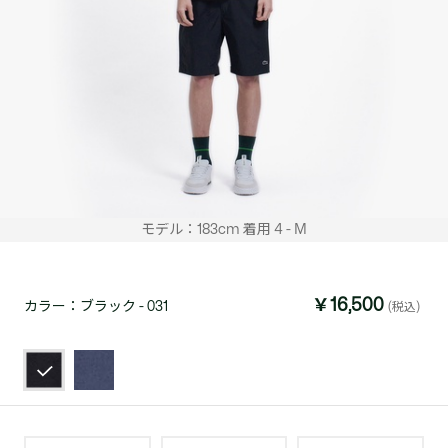
モデル：183cm 着用 4 - M
￥16,500
カラー：
ブラック - 031
(税込)