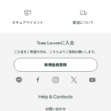
セキュアペイメント
配送について
Team Lacosteに入会
ご入会をご希望の方は、こちらよりご登録お願いします。
新規会員登録
Help & Contacts
お問い合わせ