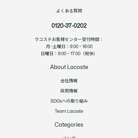
よくある質問
0120-37-0202
ラコステお客様センター受付時間：
月~土曜日：9:00 ~ 18:00
日曜日：9:00 ~ 17:00（祝休）
About Lacoste
会社情報
採用情報
SDGsへの取り組み
Team Lacoste
Categories