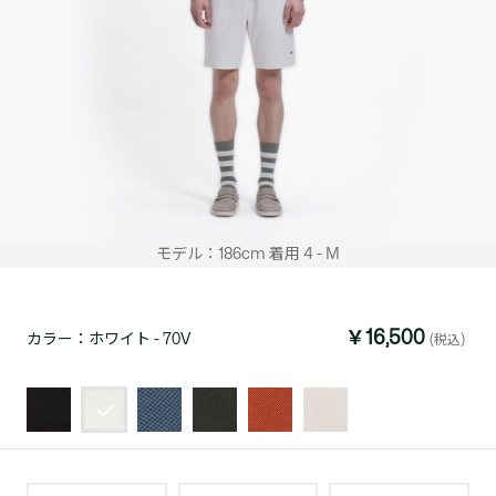
モデル：186cm 着用 4 - M
￥16,500
カラー：
ホワイト - 70V
(税込)