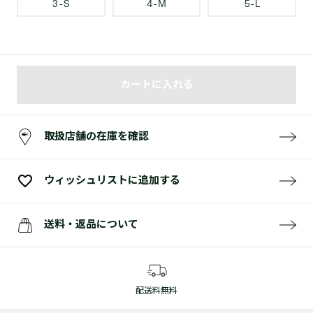
3 - S
4 - M
5 - L
カートに入れる
取扱店舗の在庫を確認
ウィッシュリストに追加する
送料・返品について
配送料無料