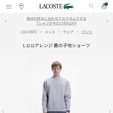
0
自分の好みに合わせてカスタムできる
Tシャツが今だけ10%OFF
LACOSTE
メンズ
ウェア
パンツ
L.12.12アレンジ 鹿の子地ショーツ