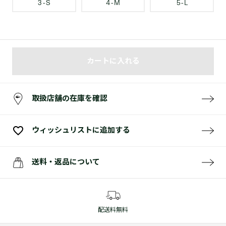
3 - S
4 - M
5 - L
カートに入れる
取扱店舗の在庫を確認
ウィッシュリストに追加する
送料・返品について
配送料無料