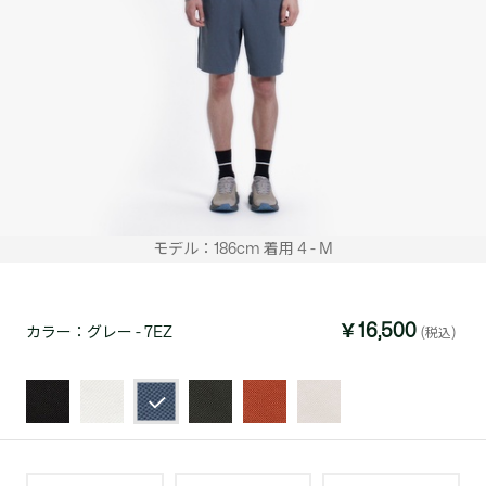
モデル：186cm 着用 4 - M
￥16,500
カラー：
グレー - 7EZ
(税込)