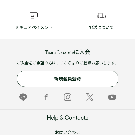
セキュアペイメント
配送について
Team Lacosteに入会
ご入会をご希望の方は、こちらよりご登録お願いします。
新規会員登録
Help & Contacts
お問い合わせ