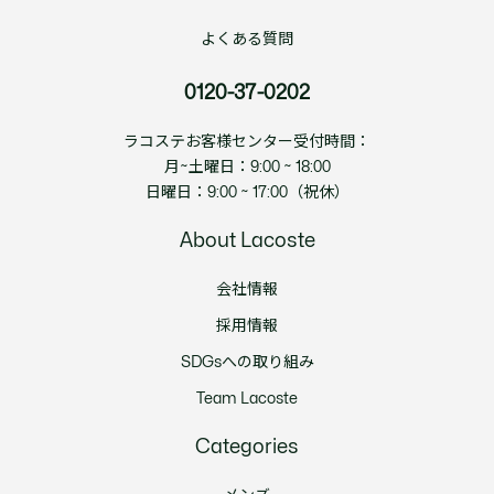
よくある質問
0120-37-0202
ラコステお客様センター受付時間：
月~土曜日：9:00 ~ 18:00
日曜日：9:00 ~ 17:00（祝休）
About Lacoste
会社情報
採用情報
SDGsへの取り組み
Team Lacoste
Categories