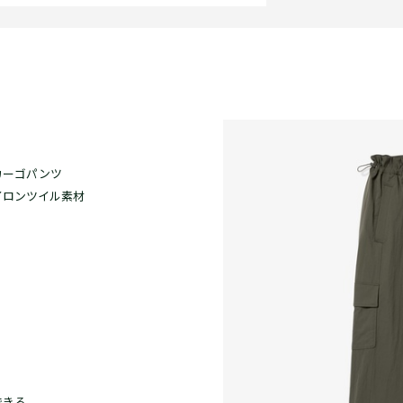
カーゴパンツ
イロンツイル素材