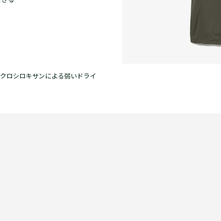
できる
クロシロキサンによる弱いドライ