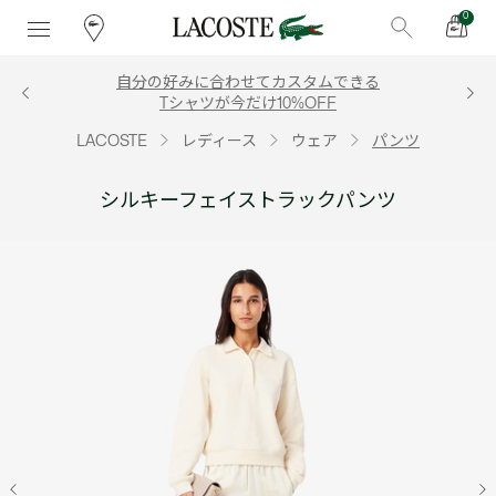
0
自分の好みに合わせてカスタムできる
Tシャツが今だけ10%OFF
LACOSTE
レディース
ウェア
パンツ
シルキーフェイストラックパンツ