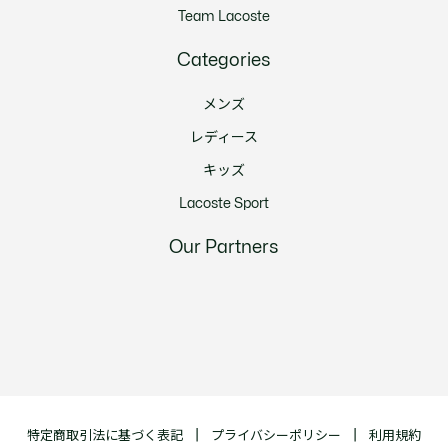
Team Lacoste
Categories
メンズ
レディース
キッズ
Lacoste Sport
Our Partners
特定商取引法に基づく表記
プライバシーポリシー
利用規約