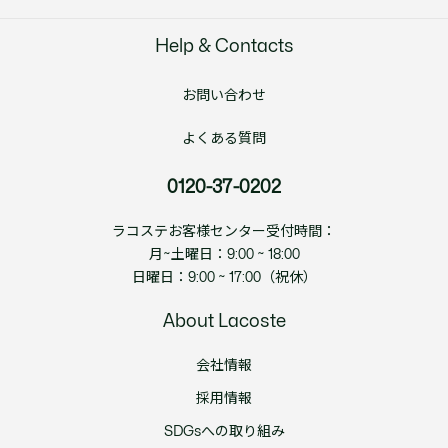
Help & Contacts
お問い合わせ
よくある質問
0120-37-0202
ラコステお客様センター受付時間：
月~土曜日：9:00 ~ 18:00
日曜日：9:00 ~ 17:00（祝休）
About Lacoste
会社情報
採用情報
SDGsへの取り組み