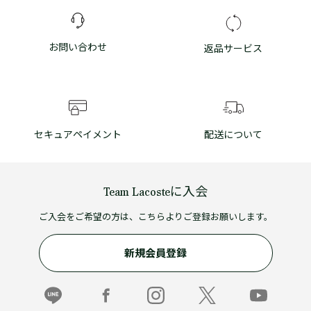
お問い合わせ
返品サービス
セキュアペイメント
配送について
Team Lacosteに入会
ご入会をご希望の方は、こちらよりご登録お願いします。
新規会員登録