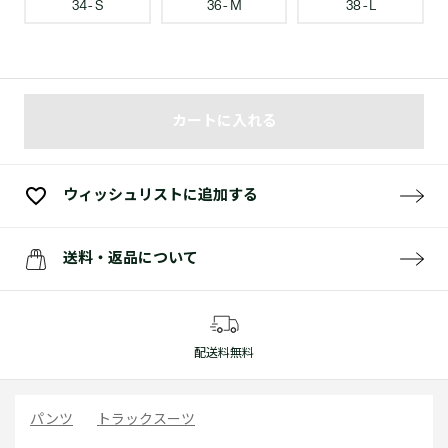
34 - S
36 - M
38 - L
カートに入れる
ウィッシュリストに追加する
送料・返品について
配送料無料
パンツ
トラックスーツ