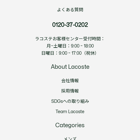
よくある質問
0120-37-0202
ラコステお客様センター受付時間：
月~土曜日：9:00 ~ 18:00
日曜日：9:00 ~ 17:00（祝休）
About Lacoste
会社情報
採用情報
SDGsへの取り組み
Team Lacoste
Categories
メンズ