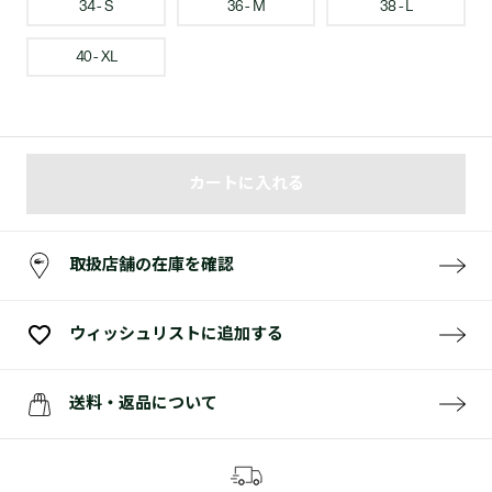
34 - S
36 - M
38 - L
40 - XL
カートに入れる
取扱店舗の在庫を確認
ウィッシュリストに追加する
送料・返品について