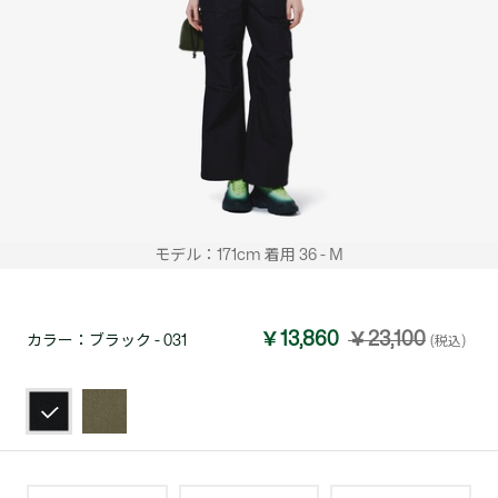
モデル：171cm 着用 36 - M
￥13,860
￥23,100
カラー：
ブラック - 031
(税込)