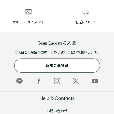
セキュアペイメント
配送について
Team Lacosteに入会
ご入会をご希望の方は、こちらよりご登録お願いします。
新規会員登録
Help & Contacts
お問い合わせ