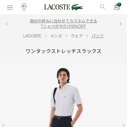
0
自分の好みに合わせてカスタムできる
Tシャツが今だけ10%OFF
LACOSTE
メンズ
ウェア
パンツ
ワンタックストレッチスラックス