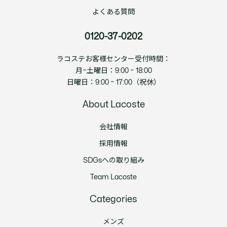
よくある質問
0120-37-0202
ラコステお客様センター受付時間：
月~土曜日：9:00 ~ 18:00
日曜日：9:00 ~ 17:00（祝休）
About Lacoste
会社情報
採用情報
SDGsへの取り組み
Team Lacoste
Categories
メンズ