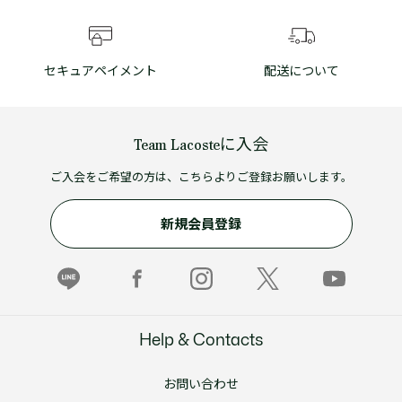
セキュアペイメント
配送について
Team Lacosteに入会
ご入会をご希望の方は、こちらよりご登録お願いします。
新規会員登録
Help & Contacts
お問い合わせ