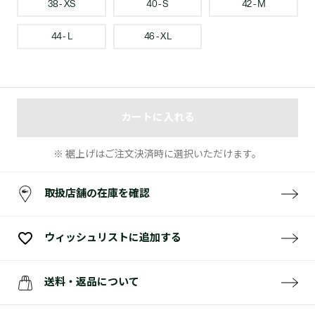
38 - XS
40 - S
42 - M
44 - L
46 - XL
カートに入れる
※ 裾上げはご注文決済時に選択いただけます。
取扱店舗の在庫を確認
ウィッシュリストに追加する
送料・返品について