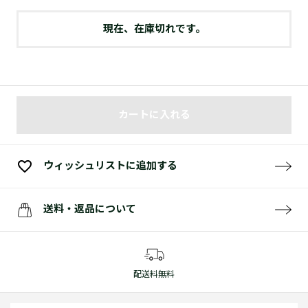
現在、在庫切れです。
カートに入れる
ウィッシュリストに追加する
送料・返品について
配送料無料