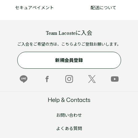
セキュアペイメント
配送について
Team Lacosteに入会
ご入会をご希望の方は、こちらよりご登録お願いします。
新規会員登録
Help & Contacts
お問い合わせ
よくある質問