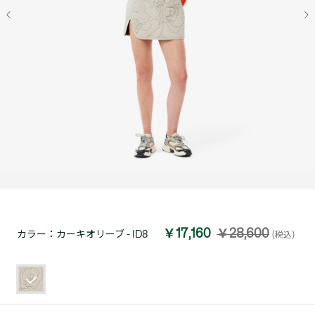
￥17,160
￥28,600
カラー：
カーキオリーブ - ID8
(税込)