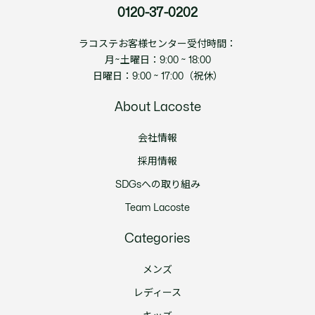
0120-37-0202
ラコステお客様センター受付時間：
月~土曜日：9:00 ~ 18:00
日曜日：9:00 ~ 17:00（祝休）
About Lacoste
会社情報
採用情報
SDGsへの取り組み
Team Lacoste
Categories
メンズ
レディース