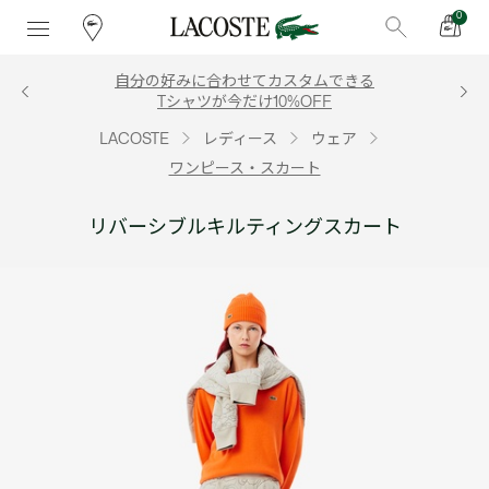
0
自分の好みに合わせてカスタムできる
Tシャツが今だけ10%OFF
LACOSTE
レディース
ウェア
ワンピース・スカート
リバーシブルキルティングスカート