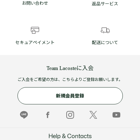
お問い合わせ
返品サービス
セキュアペイメント
配送について
Team Lacosteに入会
ご入会をご希望の方は、こちらよりご登録お願いします。
新規会員登録
Help & Contacts