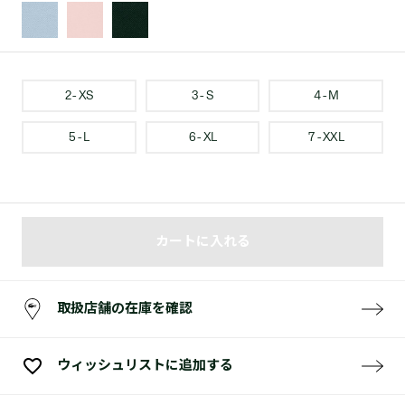
2 - XS
3 - S
4 - M
5 - L
6 - XL
7 - XXL
カートに入れる
取扱店舗の在庫を確認
ウィッシュリストに追加する