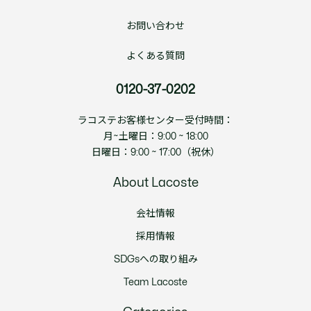
お問い合わせ
よくある質問
0120-37-0202
ラコステお客様センター受付時間：
月~土曜日：9:00 ~ 18:00
日曜日：9:00 ~ 17:00（祝休）
About Lacoste
会社情報
採用情報
SDGsへの取り組み
Team Lacoste