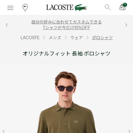
0
自分の好みに合わせてカスタムできる
Tシャツが今だけ10%OFF
LACOSTE
メンズ
ウェア
ポロシャツ
オリジナルフィット 長袖 ポロシャツ