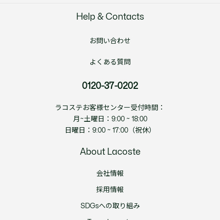
Help & Contacts
お問い合わせ
よくある質問
0120-37-0202
ラコステお客様センター受付時間：
月~土曜日：9:00 ~ 18:00
日曜日：9:00 ~ 17:00（祝休）
About Lacoste
会社情報
採用情報
SDGsへの取り組み