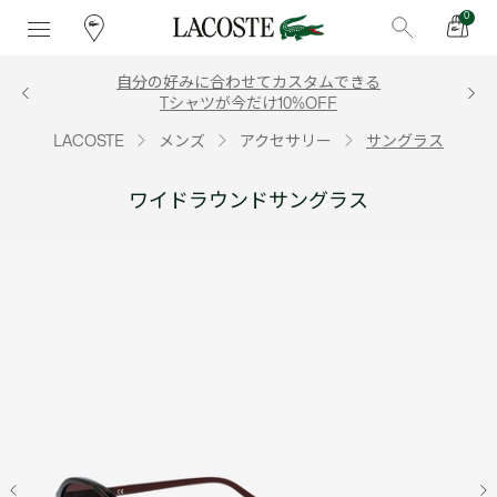
0
自分の好みに合わせてカスタムできる
Tシャツが今だけ10%OFF
LACOSTE
メンズ
アクセサリー
サングラス
ワイドラウンドサングラス