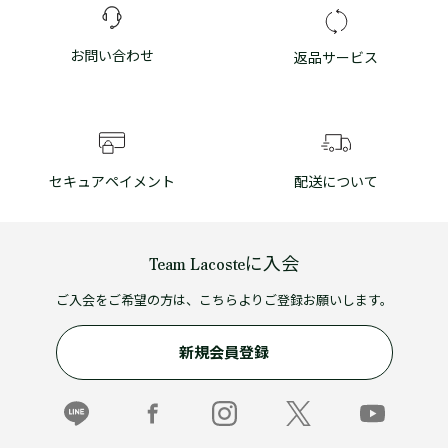
お問い合わせ
返品サービス
セキュアペイメント
配送について
Team Lacosteに入会
ご入会をご希望の方は、こちらよりご登録お願いします。
新規会員登録