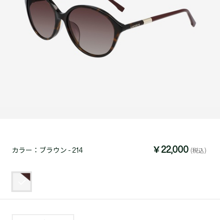
￥22,000
カラー：
ブラウン - 214
(税込)