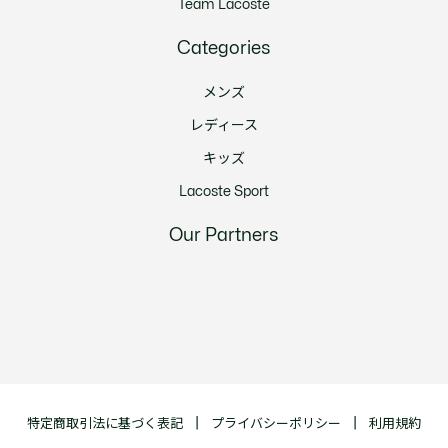
Team Lacoste
Categories
メンズ
レディース
キッズ
Lacoste Sport
Our Partners
特定商取引法に基づく表記
プライバシーポリシー
利用規約