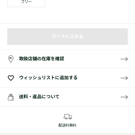
フリー
カートに入れる
取扱店舗の在庫を確認
ウィッシュリストに追加する
送料・返品について
配送料無料