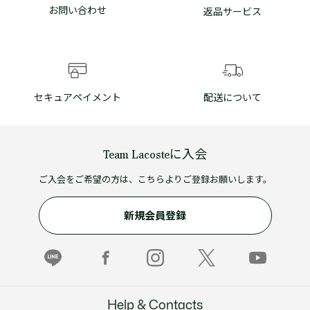
お問い合わせ
返品サービス
セキュアペイメント
配送について
Team Lacosteに入会
ご入会をご希望の方は、こちらよりご登録お願いします。
新規会員登録
Help & Contacts