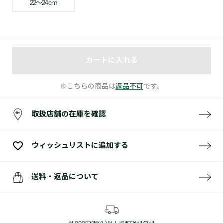
22〜24cm
カートに入れる
※こちらの商品は
返品不可
です。
取扱店舗の在庫を確認
ウィッシュリストに追加する
送料・返品について