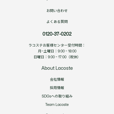
お問い合わせ
よくある質問
0120-37-0202
ラコステお客様センター受付時間：
月~土曜日：9:00 ~ 18:00
日曜日：9:00 ~ 17:00（祝休）
About Lacoste
会社情報
採用情報
SDGsへの取り組み
Team Lacoste