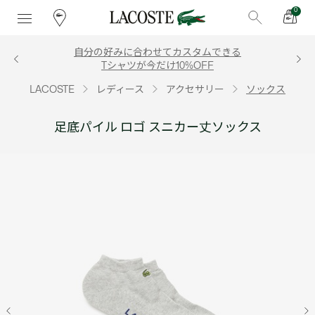
0
自分の好みに合わせてカスタムできる
Tシャツが今だけ10%OFF
LACOSTE
レディース
アクセサリー
ソックス
足底パイル ロゴ スニカー丈ソックス