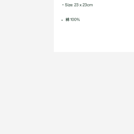
・Size: 23 x 23cm
綿 100%