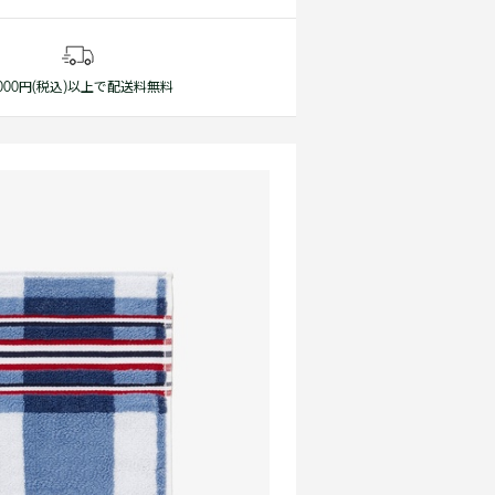
1,000円(税込)以上で配送料無料