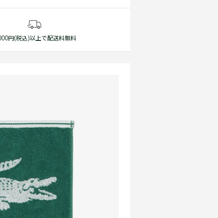
1,000円(税込)以上で配送料無料