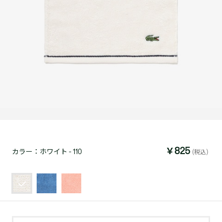
￥825
カラー：
ホワイト - 110
(税込)