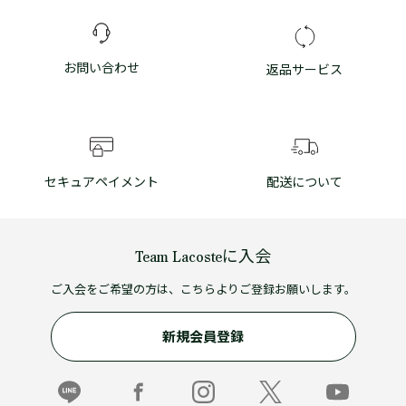
お問い合わせ
返品サービス
セキュアペイメント
配送について
Team Lacosteに入会
ご入会をご希望の方は、こちらよりご登録お願いします。
新規会員登録