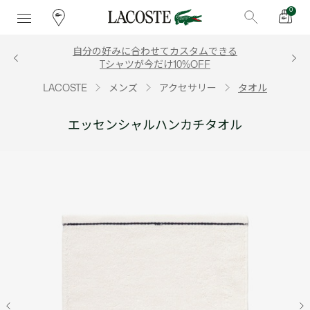
0
自分の好みに合わせてカスタムできる
Tシャツが今だけ10%OFF
LACOSTE
メンズ
アクセサリー
タオル
エッセンシャルハンカチタオル