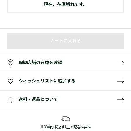
現在、在庫切れです。
カートに入れる
取扱店舗の在庫を確認
ウィッシュリストに追加する
送料・返品について
11,000円(税込)以上で配送料無料