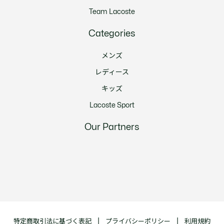
Team Lacoste
Categories
メンズ
レディース
キッズ
Lacoste Sport
Our Partners
特定商取引法に基づく表記
プライバシーポリシー
利用規約