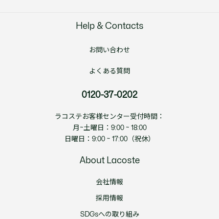
Help & Contacts
お問い合わせ
よくある質問
0120-37-0202
ラコステお客様センター受付時間：
月~土曜日：9:00 ~ 18:00
日曜日：9:00 ~ 17:00（祝休）
About Lacoste
会社情報
採用情報
SDGsへの取り組み