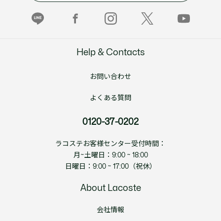
Help & Contacts
お問い合わせ
よくある質問
0120-37-0202
ラコステお客様センター受付時間：
月~土曜日：9:00 ~ 18:00
日曜日：9:00 ~ 17:00（祝休）
About Lacoste
会社情報