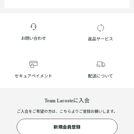
お問い合わせ
返品サービス
セキュアペイメント
配送について
Team Lacosteに入会
ご入会をご希望の方は、こちらよりご登録お願いします。
新規会員登録