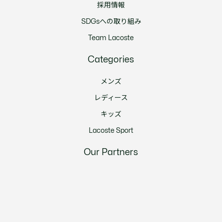
採用情報
SDGsへの取り組み
Team Lacoste
Categories
メンズ
レディース
キッズ
Lacoste Sport
Our Partners