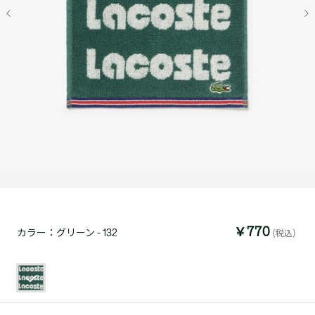
￥770
カラー：
グリーン - 132
(税込)