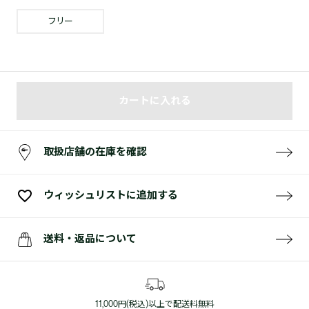
フリー
カートに入れる
取扱店舗の在庫を確認
ウィッシュリストに追加する
送料・返品について
11,000円(税込)以上で配送料無料