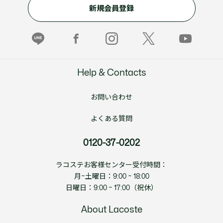
新規会員登録
Help & Contacts
お問い合わせ
よくある質問
0120-37-0202
ラコステお客様センター受付時間：
月~土曜日：9:00 ~ 18:00
日曜日：9:00 ~ 17:00（祝休）
About Lacoste