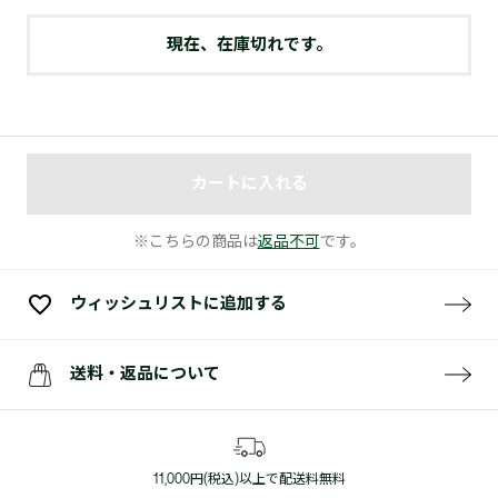
現在、在庫切れです。
カートに入れる
※こちらの商品は
返品不可
です。
ウィッシュリストに追加する
送料・返品について
11,000円(税込)以上で配送料無料