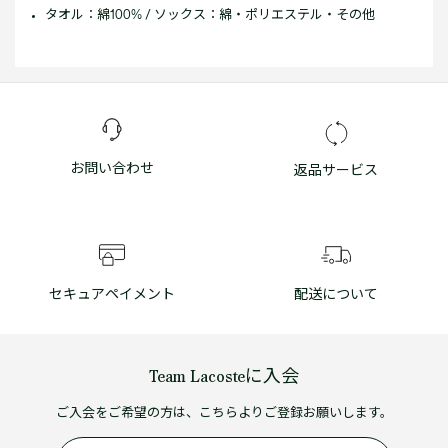
タオル：綿100% / ソックス：綿・ポリエステル・その他
お問い合わせ
返品サービス
セキュアペイメント
配送について
Team Lacosteに入会
ご入会をご希望の方は、こちらよりご登録お願いします。