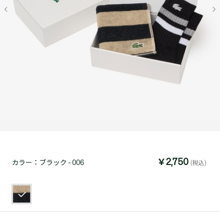
￥2,750
カラー：
ブラック - 006
(税込)