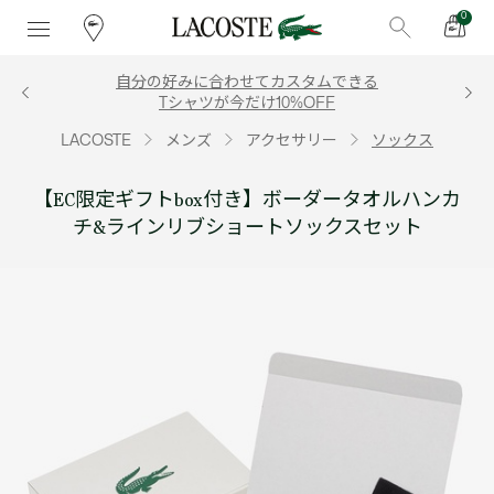
0
自分の好みに合わせてカスタムできる
Tシャツが今だけ10%OFF
LACOSTE
メンズ
アクセサリー
ソックス
【EC限定ギフトbox付き】ボーダータオルハンカ
チ&ラインリブショートソックスセット