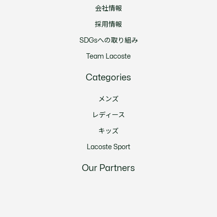
会社情報
採用情報
SDGsへの取り組み
Team Lacoste
Categories
メンズ
レディース
キッズ
Lacoste Sport
Our Partners