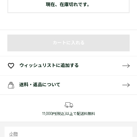
現在、在庫切れです。
カートに入れる
ウィッシュリストに追加する
送料・返品について
11,000円(税込)以上で配送料無料
小物