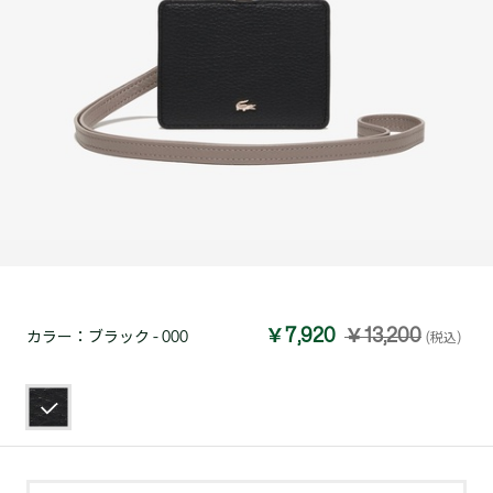
￥7,920
￥13,200
カラー：
ブラック - 000
(税込)