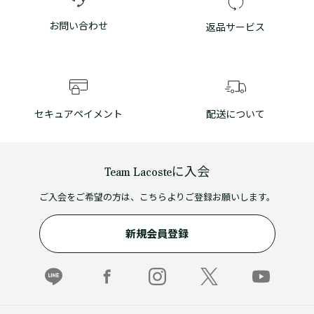
お問い合わせ
返品サービス
セキュアペイメント
配送について
Team Lacosteに入会
ご入会をご希望の方は、こちらよりご登録お願いします。
新規会員登録