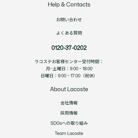
Help & Contacts
お問い合わせ
よくある質問
0120-37-0202
ラコステお客様センター受付時間：
月~土曜日：9:00 ~ 18:00
日曜日：9:00 ~ 17:00（祝休）
About Lacoste
会社情報
採用情報
SDGsへの取り組み
Team Lacoste