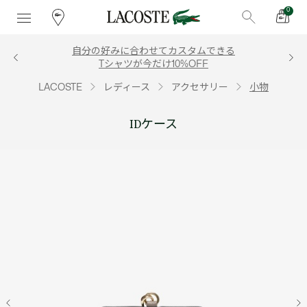
0
自分の好みに合わせてカスタムできる
Tシャツが今だけ10%OFF
LACOSTE
レディース
アクセサリー
小物
IDケース