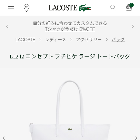
0
自分の好みに合わせてカスタムできる
Tシャツが今だけ10%OFF
LACOSTE
レディース
アクセサリー
バッグ
L.12.12 コンセプト プチピケ ラージ トートバッグ