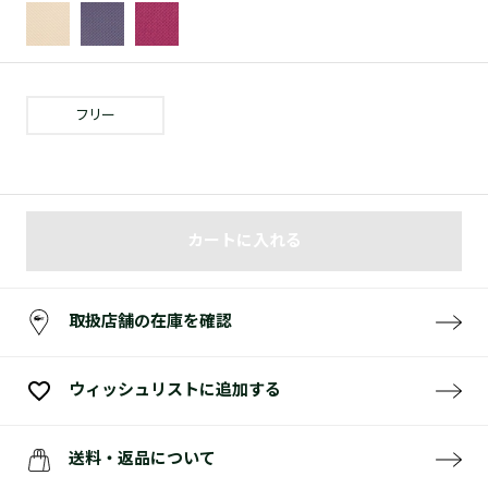
フリー
カートに入れる
取扱店舗の在庫を確認
ウィッシュリストに追加する
送料・返品について