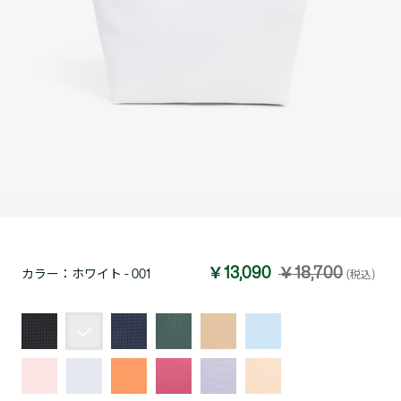
￥13,090
￥18,700
カラー：
ホワイト - 001
(税込)