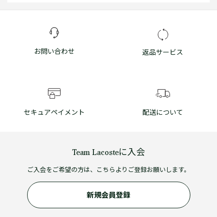
お問い合わせ
返品サービス
セキュアペイメント
配送について
Team Lacosteに入会
ご入会をご希望の方は、こちらよりご登録お願いします。
新規会員登録