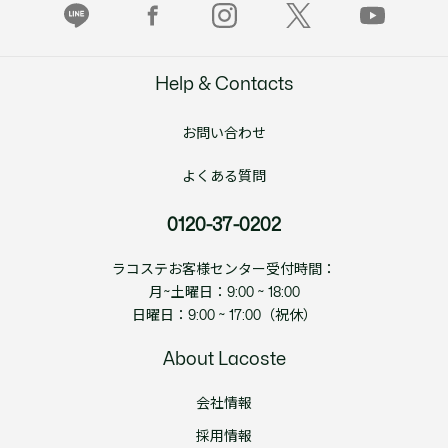
Help & Contacts
お問い合わせ
よくある質問
0120-37-0202
ラコステお客様センター受付時間：
月~土曜日：9:00 ~ 18:00
日曜日：9:00 ~ 17:00（祝休）
About Lacoste
会社情報
採用情報