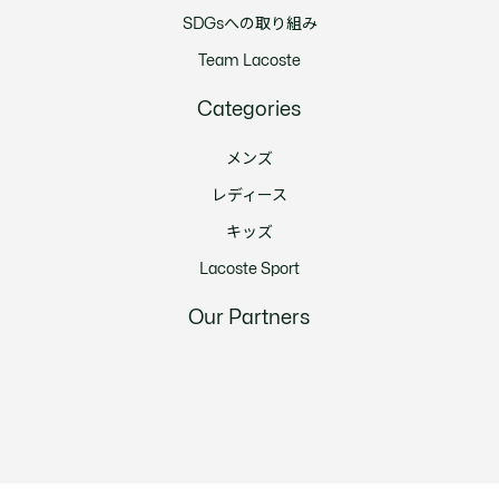
SDGsへの取り組み
Team Lacoste
Categories
メンズ
レディース
キッズ
Lacoste Sport
Our Partners