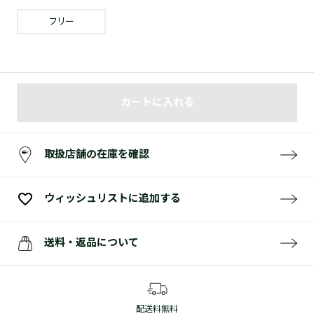
フリー
カートに入れる
取扱店舗の在庫を確認
ウィッシュリストに追加する
送料・返品について
配送料無料