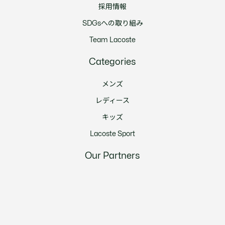
採用情報
SDGsへの取り組み
Team Lacoste
Categories
メンズ
レディース
キッズ
Lacoste Sport
Our Partners