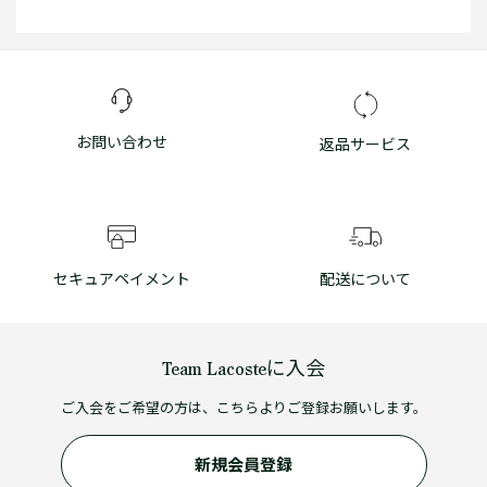
お問い合わせ
返品サービス
セキュアペイメント
配送について
Team Lacosteに入会
ご入会をご希望の方は、こちらよりご登録お願いします。
新規会員登録