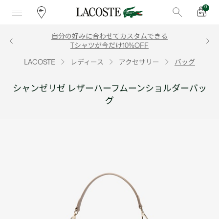
0
自分の好みに合わせてカスタムできる
Tシャツが今だけ10%OFF
LACOSTE
レディース
アクセサリー
バッグ
シャンゼリゼ レザーハーフムーンショルダーバッ
グ