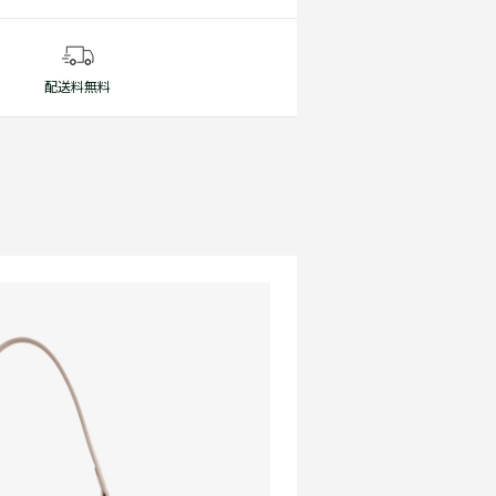
配送料無料