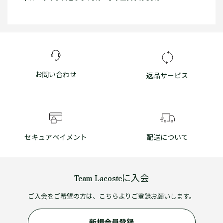
お問い合わせ
返品サービス
セキュアペイメント
配送について
Team Lacosteに入会
ご入会をご希望の方は、こちらよりご登録お願いします。
新規会員登録