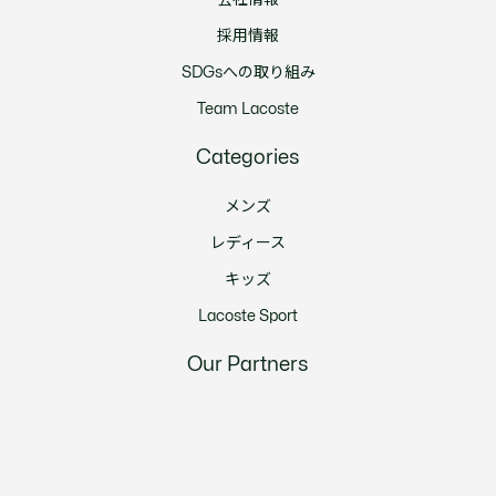
採用情報
SDGsへの取り組み
Team Lacoste
Categories
メンズ
レディース
キッズ
Lacoste Sport
Our Partners