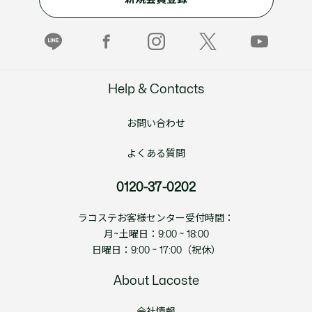
Help & Contacts
お問い合わせ
よくある質問
0120-37-0202
ラコステお客様センター受付時間：
月~土曜日：9:00 ~ 18:00
日曜日：9:00 ~ 17:00（祝休）
About Lacoste
会社情報