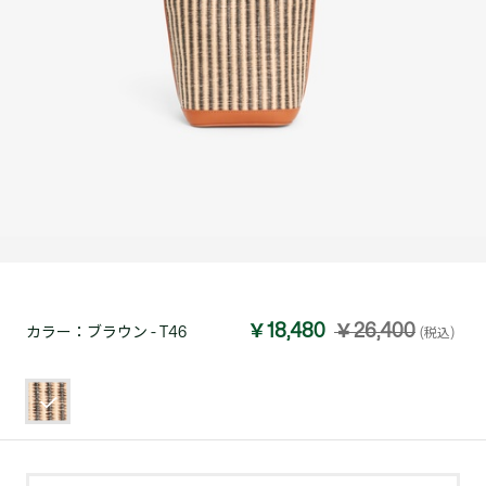
￥18,480
￥26,400
カラー：
ブラウン - T46
(税込)