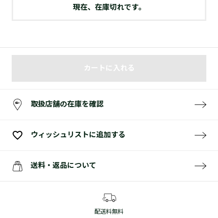
現在、在庫切れです。
カートに入れる
取扱店舗の在庫を確認
ウィッシュリストに追加する
送料・返品について
配送料無料