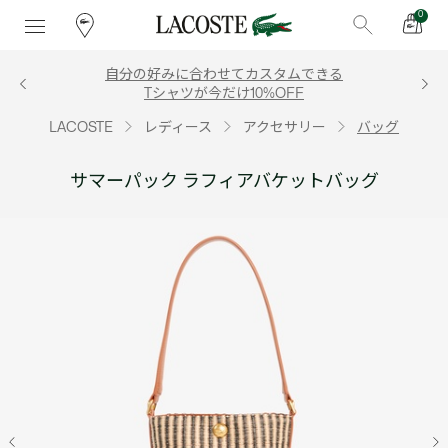
0
自分の好みに合わせてカスタムできる
Tシャツが今だけ10%OFF
LACOSTE
レディース
アクセサリー
バッグ
サマーパック ラフィアバケットバッグ