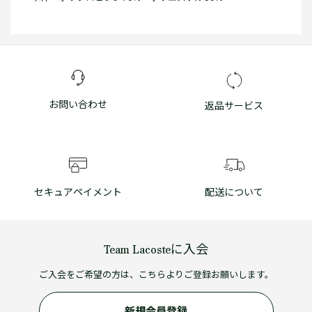
お問い合わせ
返品サービス
セキュアペイメント
配送について
Team Lacosteに入会
ご入会をご希望の方は、こちらよりご登録お願いします。
新規会員登録