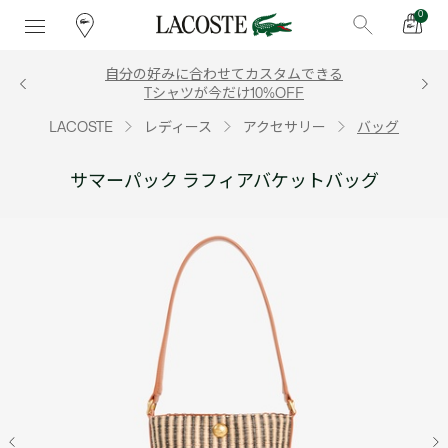
0
自分の好みに合わせてカスタムできる
Tシャツが今だけ10%OFF
LACOSTE
レディース
アクセサリー
バッグ
サマーパック ラフィアバケットバッグ