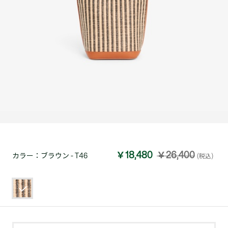
￥18,480
￥26,400
カラー：
ブラウン - T46
(税込)