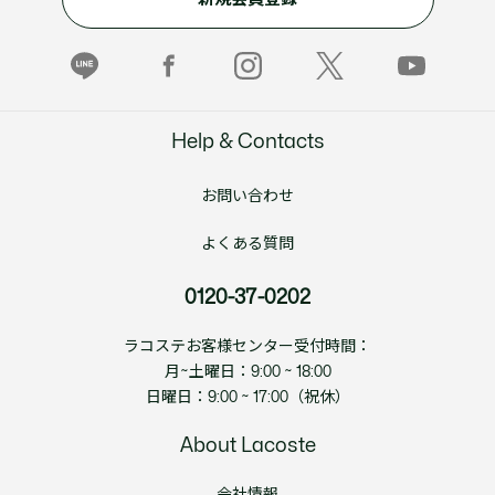
Help & Contacts
お問い合わせ
よくある質問
0120-37-0202
ラコステお客様センター受付時間：
月~土曜日：9:00 ~ 18:00
日曜日：9:00 ~ 17:00（祝休）
About Lacoste
会社情報