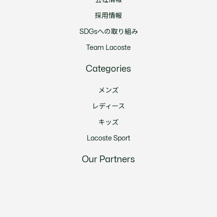
採用情報
SDGsへの取り組み
Team Lacoste
Categories
メンズ
レディース
キッズ
Lacoste Sport
Our Partners