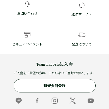
お問い合わせ
返品サービス
セキュアペイメント
配送について
Team Lacosteに入会
ご入会をご希望の方は、こちらよりご登録お願いします。
新規会員登録