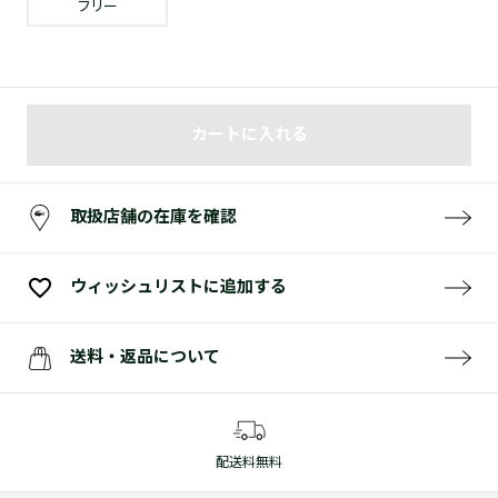
フリー
カートに入れる
取扱店舗の在庫を確認
ウィッシュリストに追加する
送料・返品について
配送料無料