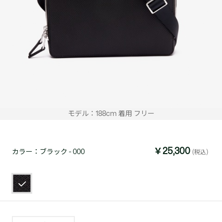
モデル：188cm 着用 フリー
￥25,300
カラー：
ブラック - 000
(税込)