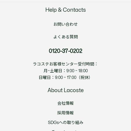
Help & Contacts
お問い合わせ
よくある質問
0120-37-0202
ラコステお客様センター受付時間：
月~土曜日：9:00 ~ 18:00
日曜日：9:00 ~ 17:00（祝休）
About Lacoste
会社情報
採用情報
SDGsへの取り組み