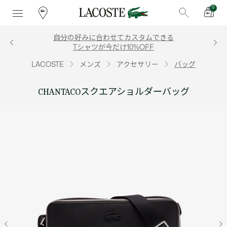
0
自分の好みに合わせてカスタムできる
Tシャツが今だけ10%OFF
LACOSTE
メンズ
アクセサリー
バッグ
CHANTACOスクエアショルダーバッグ