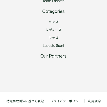
Team Lacoste
Categories
メンズ
レディース
キッズ
Lacoste Sport
Our Partners
特定商取引法に基づく表記
プライバシーポリシー
利用規約