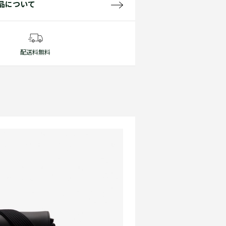
品について
配送料無料