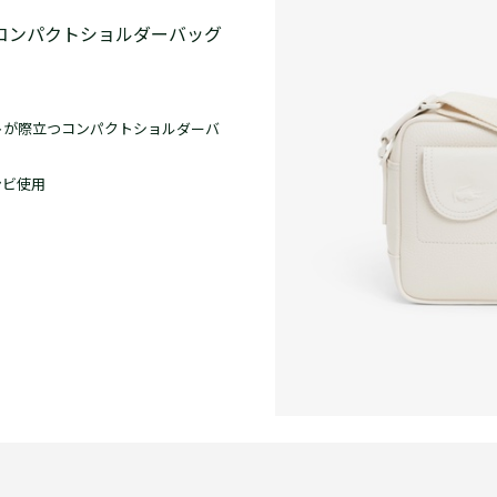
 コンパクトショルダーバッグ
トが際立つコンパクトショルダーバ
ンビ使用