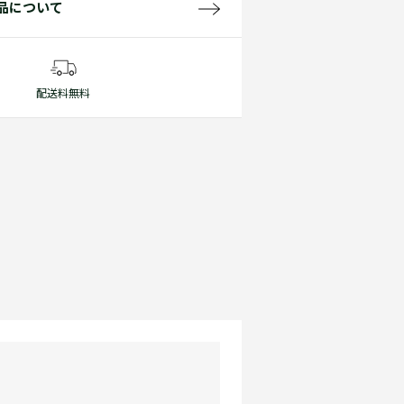
品について
配送料無料