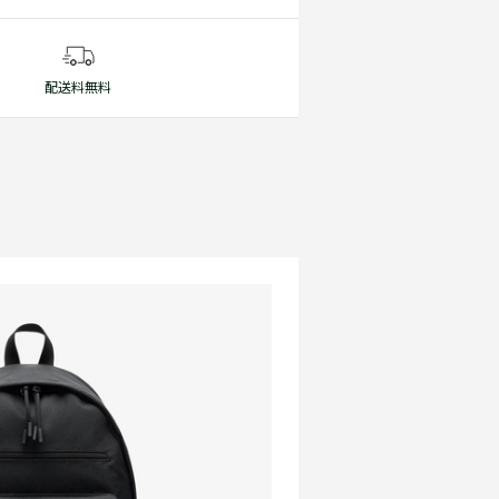
配送料無料