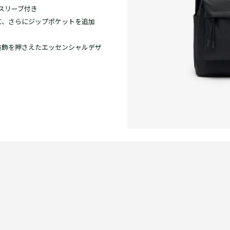
スリーブ付き
に、さらにジップポケットを追加
装飾を押さえたエッセンシャルデザ