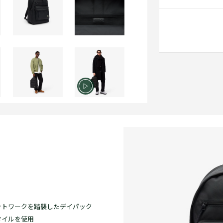
ットワークを踏襲したデイパック
タイルを使用